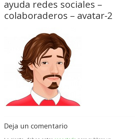
ayuda redes sociales –
colaboraderos – avatar-2
Deja un comentario