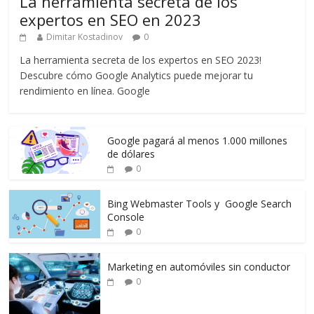
La herramienta secreta de los
expertos en SEO en 2023
Dimitar Kostadinov
0
La herramienta secreta de los expertos en SEO 2023!
Descubre cómo Google Analytics puede mejorar tu
rendimiento en línea. Google
Google pagará al menos 1.000 millones
de dólares
0
Bing Webmaster Tools y Google Search
Console
0
Marketing en automóviles sin conductor
0