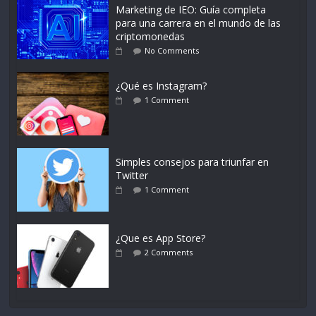
Marketing de IEO: Guía completa
para una carrera en el mundo de las
criptomonedas
No Comments
¿Qué es Instagram?
1 Comment
Simples consejos para triunfar en
Twitter
1 Comment
¿Que es App Store?
2 Comments