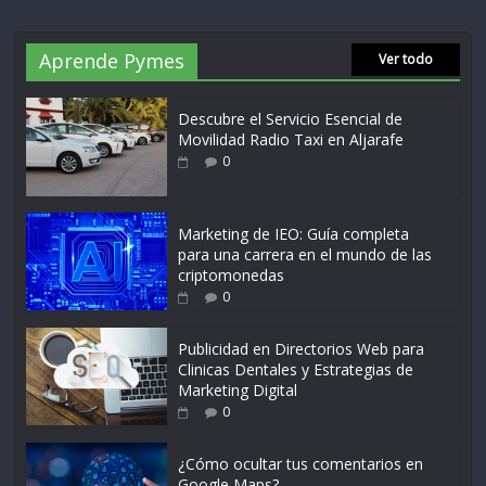
Aprende Pymes
Ver todo
Descubre el Servicio Esencial de
Movilidad Radio Taxi en Aljarafe
0
Marketing de IEO: Guía completa
para una carrera en el mundo de las
criptomonedas
0
Publicidad en Directorios Web para
Clinicas Dentales y Estrategias de
Marketing Digital
0
¿Cómo ocultar tus comentarios en
Google Maps?