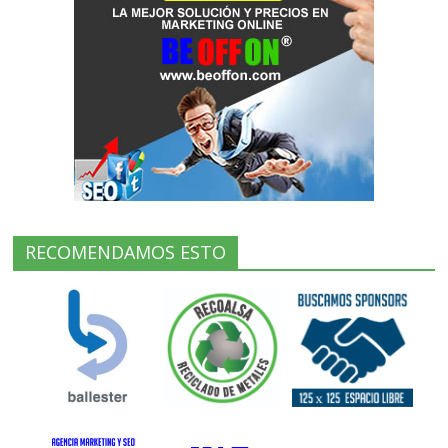
RECOMENDAMOS ESTO