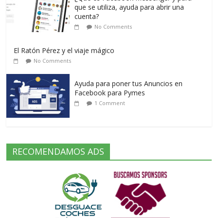
que se utiliza, ayuda para abrir una
cuenta?
No Comments
El Ratón Pérez y el viaje mágico
No Comments
Ayuda para poner tus Anuncios en
Facebook para Pymes
1 Comment
RECOMENDAMOS ADS