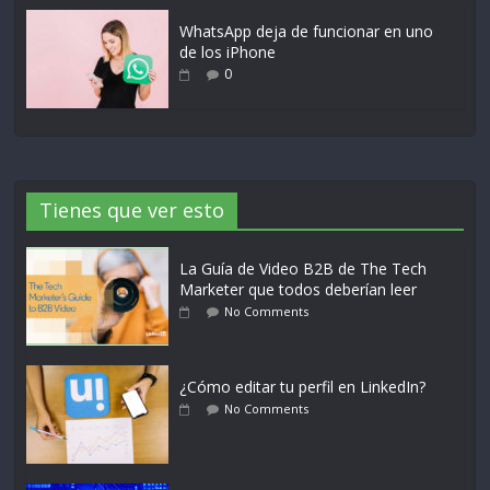
WhatsApp deja de funcionar en uno
de los iPhone
0
Tienes que ver esto
La Guía de Video B2B de The Tech
Marketer que todos deberían leer
No Comments
¿Cómo editar tu perfil en LinkedIn?
No Comments