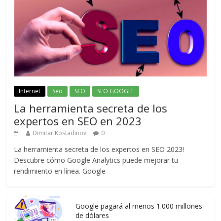
Internet
Seo
SEO
SEO GOOGLE
La herramienta secreta de los
expertos en SEO en 2023
Dimitar Kostadinov
0
La herramienta secreta de los expertos en SEO 2023!
Descubre cómo Google Analytics puede mejorar tu
rendimiento en línea. Google
Google pagará al menos 1.000 millones
de dólares