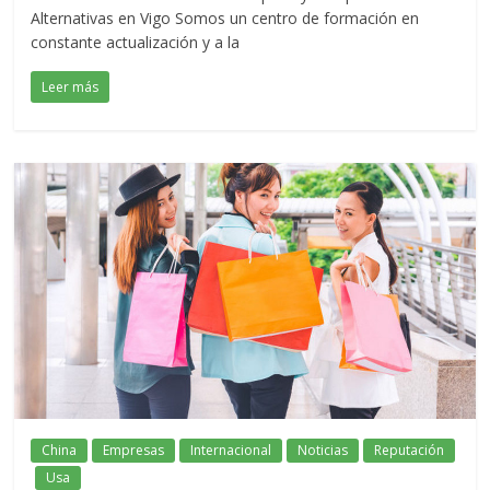
Alternativas en Vigo Somos un centro de formación en
constante actualización y a la
Leer más
China
Empresas
Internacional
Noticias
Reputación
Usa