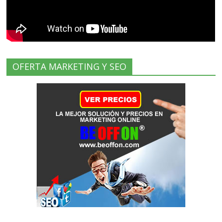
OFERTA MARKETING Y SEO