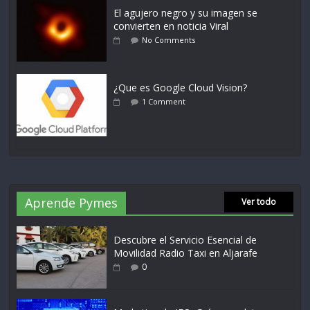
El agujero negro y su imagen se
convierten en noticia Viral
No Comments
¿Que es Google Cloud Vision?
1 Comment
Aprende Pymes
Ver todo
Descubre el Servicio Esencial de
Movilidad Radio Taxi en Aljarafe
0