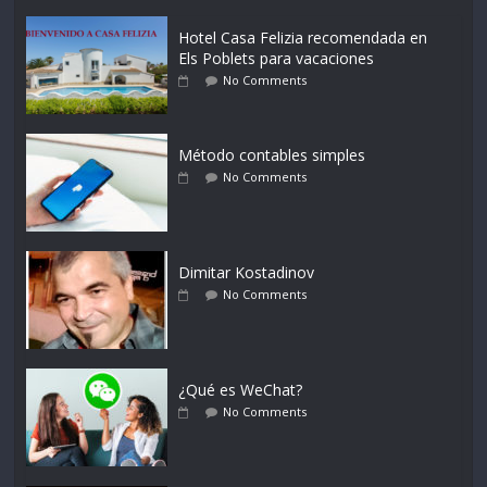
Hotel Casa Felizia recomendada en
Els Poblets para vacaciones
No Comments
Método contables simples
No Comments
Dimitar Kostadinov
No Comments
¿Qué es WeChat?
No Comments