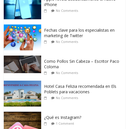
iPhone
No Comments
Fechas clave para los especialistas en
marketing de Twitter
No Comments
Como Pollos Sin Cabeza – Escritor Paco
Coloma
No Comments
Hotel Casa Felizia recomendada en Els
Poblets para vacaciones
No Comments
¿Qué es Instagram?
1 Comment