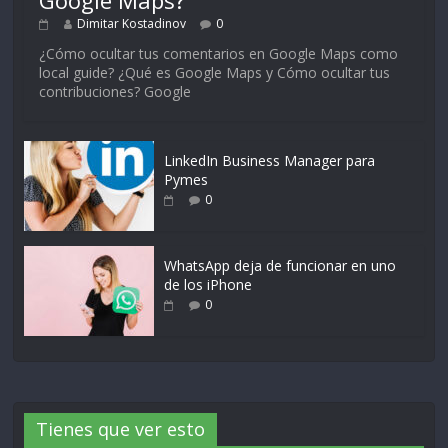
Dimitar Kostadinov
0
¿Cómo ocultar tus comentarios en Google Maps como
local guide? ¿Qué es Google Maps y Cómo ocultar tus
contribuciones? Google
LinkedIn Business Manager para
Pymes
0
WhatsApp deja de funcionar en uno
de los iPhone
0
Tienes que ver esto