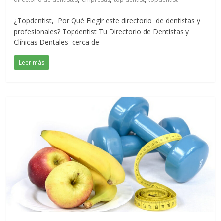
¿Topdentist, Por Qué Elegir este directorio de dentistas y
profesionales? Topdentist Tu Directorio de Dentistas y
Clínicas Dentales cerca de
Leer más