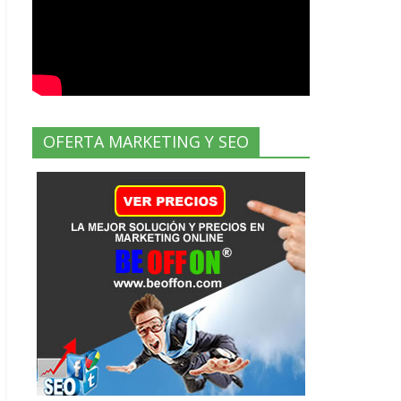
OFERTA MARKETING Y SEO