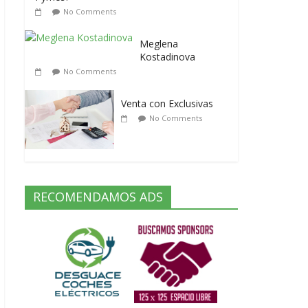
No Comments
Meglena
Kostadinova
No Comments
Venta con Exclusivas
No Comments
RECOMENDAMOS ADS