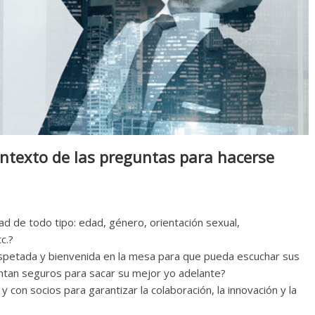
ontexto de las preguntas para hacerse
d de todo tipo: edad, género, orientación sexual,
c.?
petada y bienvenida en la mesa para que pueda escuchar sus
ntan seguros para sacar su mejor yo adelante?
 con socios para garantizar la colaboración, la innovación y la