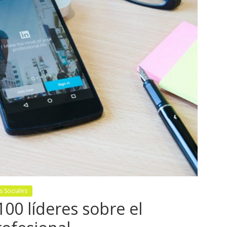
 Sociales
00 líderes sobre el