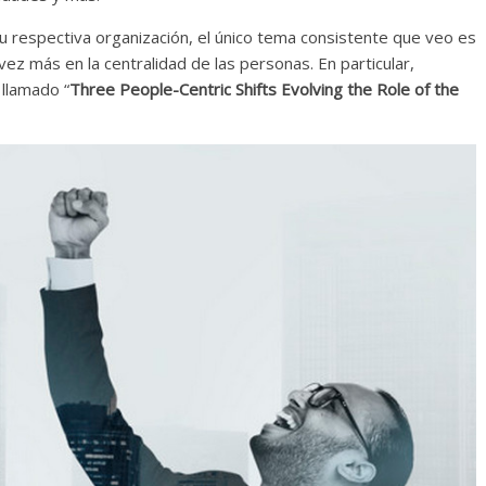
u respectiva organización, el único tema consistente que veo es
ez más en la centralidad de las personas. En particular,
llamado “
Three People-Centric Shifts Evolving the Role of the