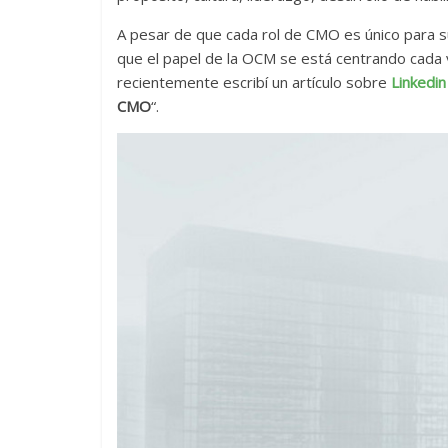
A pesar de que cada rol de CMO es único para s
que el papel de la OCM se está centrando cada v
recientemente escribí un artículo sobre
Linkedin
CMO
“.