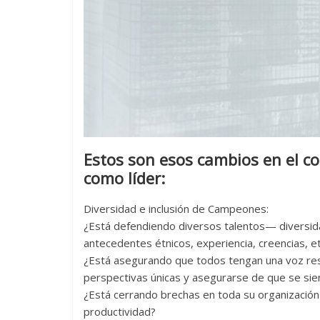
Estos son esos cambios en el c
como líder:
Diversidad e inclusión de Campeones:
¿Está defendiendo diversos talentos— diversida
antecedentes étnicos, experiencia, creencias, et
¿Está asegurando que todos tengan una voz res
perspectivas únicas y asegurarse de que se sie
¿Está cerrando brechas en toda su organización y
productividad?