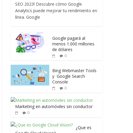
SEO 2023! Descubre cómo Google
Analytics puede mejorar tu rendimiento en
línea. Google
Google pagará al
menos 1.000 millones
de dólares
0
Bing Webmaster Tools
y Google Search
Console
0
Marketing en automóviles sin conductor
0
¿Que es