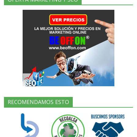
RECOMENDAMOS ESTO