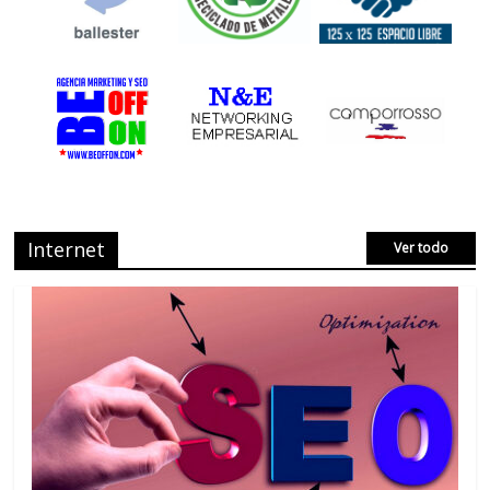
Internet
Ver todo