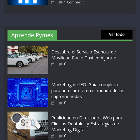
1 Comment
Aprende Pymes
Ver todo
Descubre el Servicio Esencial de
Movilidad Radio Taxi en Aljarafe
0
Marketing de IEO: Guía completa
para una carrera en el mundo de las
criptomonedas
0
Publicidad en Directorios Web para
Clinicas Dentales y Estrategias de
Marketing Digital
0