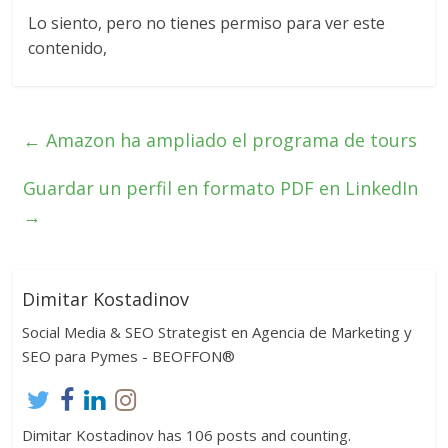
Lo siento, pero no tienes permiso para ver este
contenido,
←
Amazon ha ampliado el programa de tours
Guardar un perfil en formato PDF en LinkedIn
→
Dimitar Kostadinov
Social Media & SEO Strategist en Agencia de Marketing y
SEO para Pymes - BEOFFON®
Dimitar Kostadinov has 106 posts and counting.