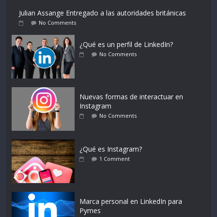
Julian Assange Entregado a las autoridades británicas
No Comments
¿Qué es un perfil de LinkedIn?
No Comments
Nuevas formas de interactuar en
Instagram
No Comments
¿Qué es Instagram?
1 Comment
Marca personal en LinkedIn para
Pymes