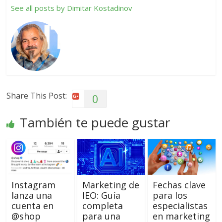
See all posts by Dimitar Kostadinov
Share This Post:
0
También te puede gustar
Instagram
Marketing de
Fechas clave
lanza una
IEO: Guía
para los
cuenta en
completa
especialistas
@shop
para una
en marketing