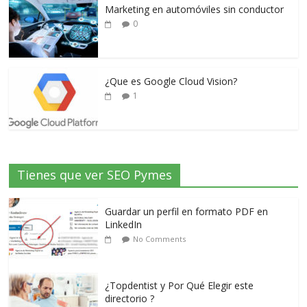
Marketing en automóviles sin conductor
0
¿Que es Google Cloud Vision?
1
Tienes que ver SEO Pymes
Guardar un perfil en formato PDF en
LinkedIn
No Comments
¿Topdentist y Por Qué Elegir este
directorio ?