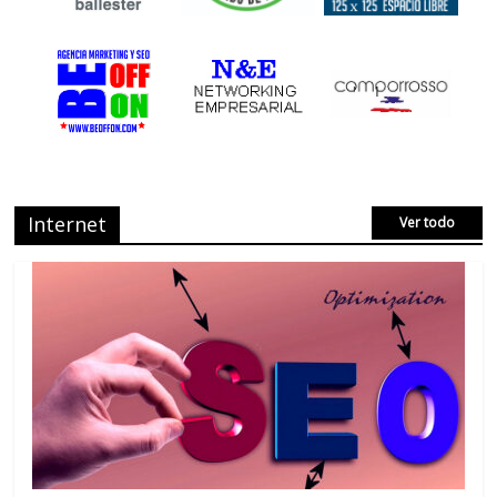
Internet
Ver todo