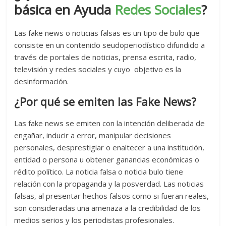
básica en Ayuda
Redes Sociales
?
Las fake news o noticias falsas es un tipo de bulo que
consiste en un contenido seudoperiodístico difundido a
través de portales de noticias, prensa escrita, radio,
televisión y redes sociales y cuyo objetivo es la
desinformación.
¿Por qué se emiten las Fake News?
Las fake news se emiten con la intención deliberada de
engañar, inducir a error, manipular decisiones
personales, desprestigiar o enaltecer a una institución,
entidad o persona u obtener ganancias económicas o
rédito político. La noticia falsa o noticia bulo tiene
relación con la propaganda y la posverdad. Las noticias
falsas, al presentar hechos falsos como si fueran reales,
son consideradas una amenaza a la credibilidad de los
medios serios y los periodistas profesionales.