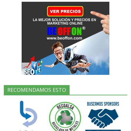
RECOMENDAMOS ESTO