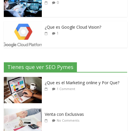
0
¿Que es Google Cloud Vision?
1
Tienes que ver SEO Pymes
¿Que es el Marketing online y Por Que?
1 Comment
Venta con Exclusivas
No Comments