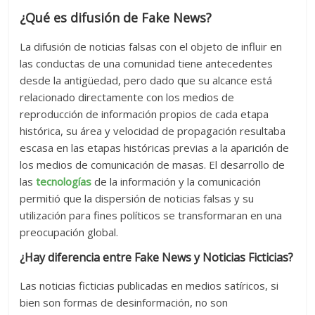
¿Qué es difusión de Fake News?
La difusión de noticias falsas con el objeto de influir en
las conductas de una comunidad tiene antecedentes
desde la antigüedad, pero dado que su alcance está
relacionado directamente con los medios de
reproducción de información propios de cada etapa
histórica, su área y velocidad de propagación resultaba
escasa en las etapas históricas previas a la aparición de
los medios de comunicación de masas. El desarrollo de
las
tecnologías
de la información y la comunicación
permitió que la dispersión de noticias falsas y su
utilización para fines políticos se transformaran en una
preocupación global.
¿Hay diferencia entre Fake News y Noticias Ficticias?
Las noticias ficticias publicadas en medios satíricos, si
bien son formas de desinformación, no son