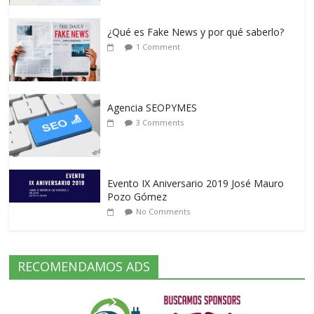
¿Qué es Fake News y por qué saberlo?
1 Comment
Agencia SEOPYMES
3 Comments
Evento IX Aniversario 2019 José Mauro
Pozo Gómez
No Comments
RECOMENDAMOS ADS