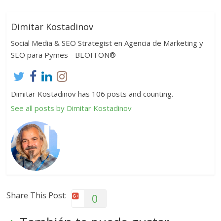
Dimitar Kostadinov
Social Media & SEO Strategist en Agencia de Marketing y
SEO para Pymes - BEOFFON®
Dimitar Kostadinov has 106 posts and counting.
See all posts by Dimitar Kostadinov
Share This Post:
0