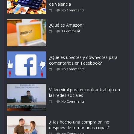
de Valencia
No Comments
¿Qué es Amazon?
1 Comment
¿Que es upvotes y downvotes para
comentarios en Facebook?
No Comments
Video viral para encontrar trabajo en
las redes sociales
No Comments
¿Has hecho una compra online
después de tomar unas copas?
No Comments