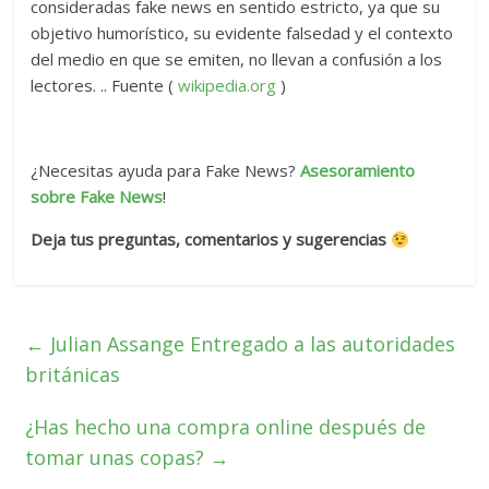
consideradas fake news en sentido estricto, ya que su
objetivo humorístico, su evidente falsedad y el contexto
del medio en que se emiten, no llevan a confusión a los
lectores. .. Fuente (
wikipedia.org
)
¿Necesitas ayuda para Fake News?
Asesoramiento
sobre Fake News
!
Deja tus preguntas, comentarios y sugerencias
←
Julian Assange Entregado a las autoridades
británicas
¿Has hecho una compra online después de
tomar unas copas?
→