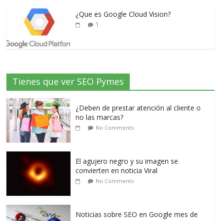
¿Que es Google Cloud Vision?
1
Tienes que ver SEO Pymes
¿Deben de prestar atención al cliente o
no las marcas?
No Comments
El agujero negro y su imagen se
convierten en noticia Viral
No Comments
Noticias sobre SEO en Google mes de