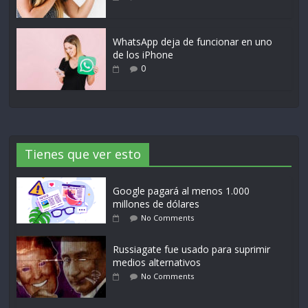
WhatsApp deja de funcionar en uno
de los iPhone
0
Tienes que ver esto
Google pagará al menos 1.000
millones de dólares
No Comments
Russiagate fue usado para suprimir
medios alternativos
No Comments