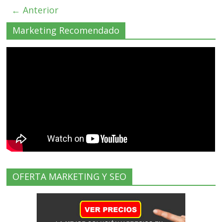
← Anterior
Marketing Recomendado
OFERTA MARKETING Y SEO