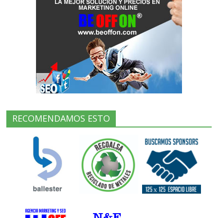
RECOMENDAMOS ESTO