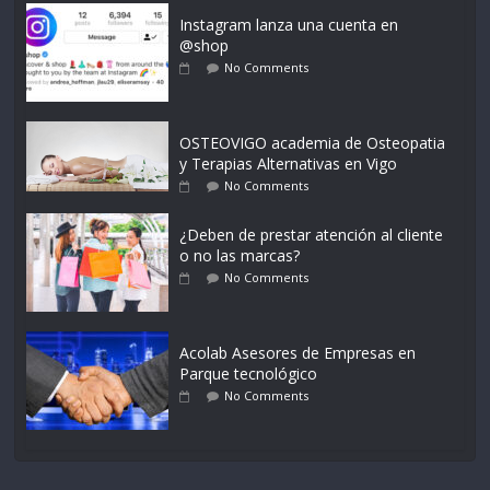
Instagram lanza una cuenta en
@shop
No Comments
OSTEOVIGO academia de Osteopatia
y Terapias Alternativas en Vigo
No Comments
¿Deben de prestar atención al cliente
o no las marcas?
No Comments
Acolab Asesores de Empresas en
Parque tecnológico
No Comments