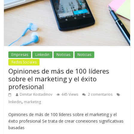
Empresas
Linkedin
Noticias
Noticias
Redes Sociales
Opiniones de más de 100 líderes
sobre el marketing y el éxito
profesional
Dimitar Kostadinov
445 Views
2 comentarios
,
linkedin
marketing
Opiniones de más de 100 líderes sobre el marketing y el
éxito profesional Se trata de crear conexiones significativas
basadas