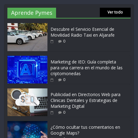
Aprende Pymes
Ver todo
Descubre el Servicio Esencial de
Movilidad Radio Taxi en Aljarafe
0
Marketing de IEO: Guía completa
para una carrera en el mundo de las
criptomonedas
0
Publicidad en Directorios Web para
Clinicas Dentales y Estrategias de
Marketing Digital
0
¿Cómo ocultar tus comentarios en
Google Maps?