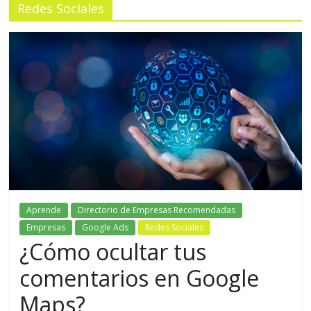
Redes Sociales
Aprende
Directorio de Empresas Recomendadas
Empresas
Google Ads
Redes Sociales
¿Cómo ocultar tus
comentarios en Google
Maps?