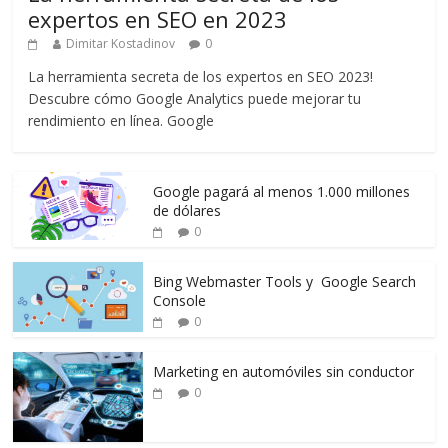
expertos en SEO en 2023
Dimitar Kostadinov
0
La herramienta secreta de los expertos en SEO 2023!
Descubre cómo Google Analytics puede mejorar tu
rendimiento en línea. Google
Google pagará al menos 1.000 millones
de dólares
0
Bing Webmaster Tools y Google Search
Console
0
Marketing en automóviles sin conductor
0