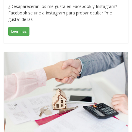
¿Desaparecerán los me gusta en Facebook y Instagram?
Facebook se une a Instagram para probar ocultar “me
gusta” de las
Leer más