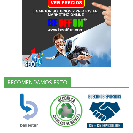
RECOMENDAMOS ESTO