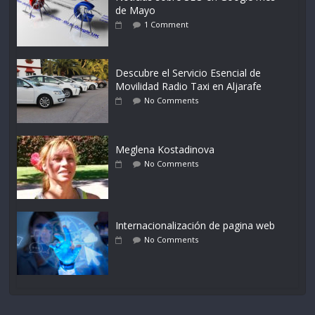
de Mayo
1 Comment
Descubre el Servicio Esencial de
Movilidad Radio Taxi en Aljarafe
No Comments
Meglena Kostadinova
No Comments
Internacionalización de pagina web
No Comments