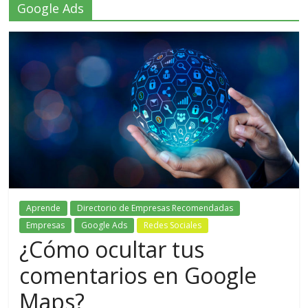
Google Ads
Aprende
Directorio de Empresas Recomendadas
Empresas
Google Ads
Redes Sociales
¿Cómo ocultar tus
comentarios en Google
Maps?