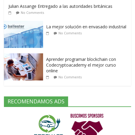
Julian Assange Entregado a las autoridades británicas
No Comments
La mejor solución en envasado industrial
No Comments
Aprender programar blockchain con
Codecryptoacademy el mejor curso
online
No Comments
RECOMENDAMOS ADS