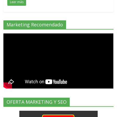
Leer más
Marketing Recomendado
OFERTA MARKETING Y SEO