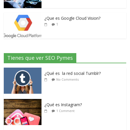
¿Que es Google Cloud Vision?
1
Tienes que ver SEO Pymes
¿Qué es la red social Tumblr?
No Comments
¿Qué es Instagram?
1 Comment