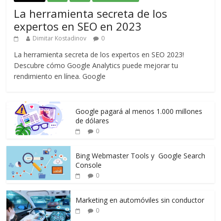
La herramienta secreta de los
expertos en SEO en 2023
Dimitar Kostadinov
0
La herramienta secreta de los expertos en SEO 2023!
Descubre cómo Google Analytics puede mejorar tu
rendimiento en línea. Google
Google pagará al menos 1.000 millones
de dólares
0
Bing Webmaster Tools y Google Search
Console
0
Marketing en automóviles sin conductor
0