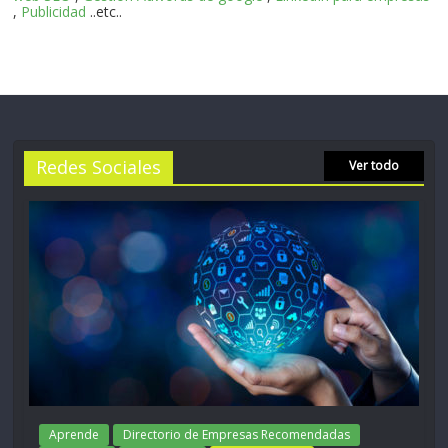
,
Publicidad
..etc..
Redes Sociales
Ver todo
Aprende
Directorio de Empresas Recomendadas