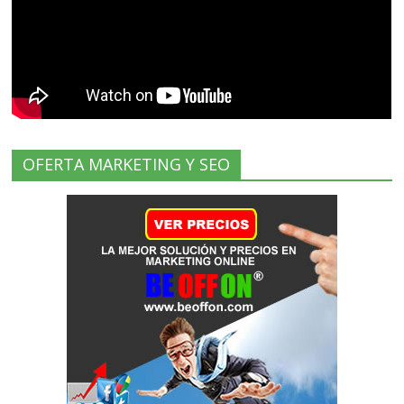
OFERTA MARKETING Y SEO