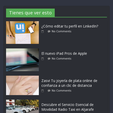
Tienes que ver esto
¿Cómo editar tu perfil en LinkedIn?
No Comments
El nuevo iPad Pros de Apple
No Comments
Zasvi Tu joyería de plata online de
confianza a un clic de distancia
No Comments
Descubre el Servicio Esencial de
Movilidad Radio Taxi en Aljarafe