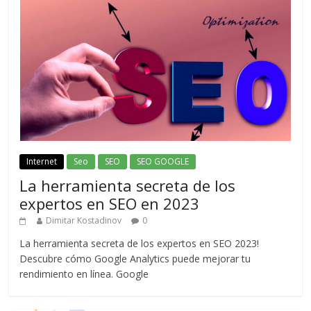
Internet
Seo
SEO
SEO GOOGLE
La herramienta secreta de los
expertos en SEO en 2023
Dimitar Kostadinov
0
La herramienta secreta de los expertos en SEO 2023!
Descubre cómo Google Analytics puede mejorar tu
rendimiento en línea. Google