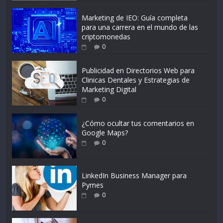
Marketing de IEO: Guía completa
para una carrera en el mundo de las
criptomonedas
0
Publicidad en Directorios Web para
Clinicas Dentales y Estrategias de
Marketing Digital
0
¿Cómo ocultar tus comentarios en
Google Maps?
0
LinkedIn Business Manager para
Pymes
0