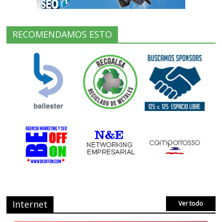
RECOMENDAMOS ESTO
Internet
Ver todo