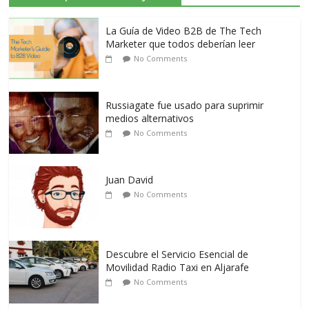
La Guía de Video B2B de The Tech
Marketer que todos deberían leer
No Comments
Russiagate fue usado para suprimir
medios alternativos
No Comments
Juan David
No Comments
Descubre el Servicio Esencial de
Movilidad Radio Taxi en Aljarafe
No Comments