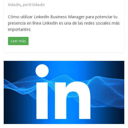
,
linkedin
perfil linkedin
Cómo utilizar LinkedIn Business Manager para potenciar tu
presencia en línea LinkedIn es una de las redes sociales más
importantes
Leer más