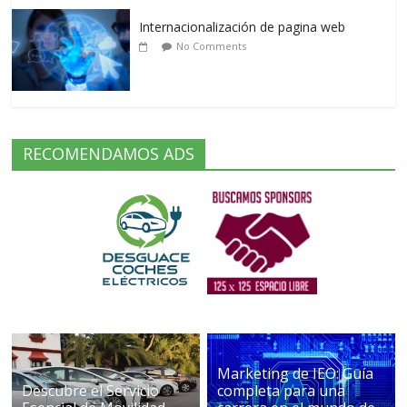
Internacionalización de pagina web
No Comments
RECOMENDAMOS ADS
Marketing de IEO: Guía
Descubre el Servicio
completa para una