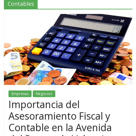
Contables
Empresas
Negocios
Importancia del
Asesoramiento Fiscal y
Contable en la Avenida