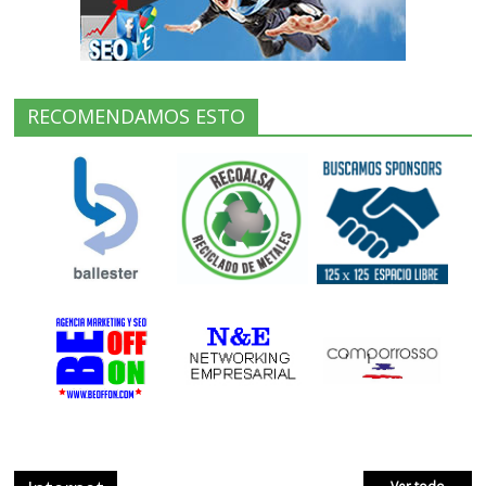
RECOMENDAMOS ESTO