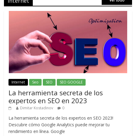
Internet
Ver todo
Internet
Seo
SEO
SEO GOOGLE
La herramienta secreta de los
expertos en SEO en 2023
Dimitar Kostadinov
0
La herramienta secreta de los expertos en SEO 2023!
Descubre cómo Google Analytics puede mejorar tu
rendimiento en línea. Google