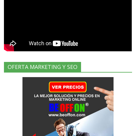
OFERTA MARKETING Y SEO