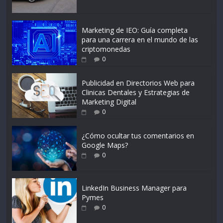
Marketing de IEO: Guía completa
para una carrera en el mundo de las
criptomonedas
0
Publicidad en Directorios Web para
Clinicas Dentales y Estrategias de
Marketing Digital
0
¿Cómo ocultar tus comentarios en
Google Maps?
0
LinkedIn Business Manager para
Pymes
0