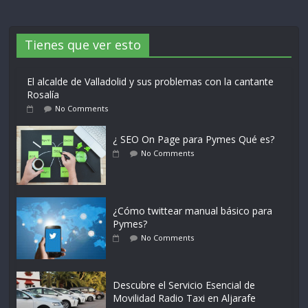
Tienes que ver esto
El alcalde de Valladolid y sus problemas con la cantante
Rosalía
No Comments
¿ SEO On Page para Pymes Qué es?
No Comments
¿Cómo twittear manual básico para
Pymes?
No Comments
Descubre el Servicio Esencial de
Movilidad Radio Taxi en Aljarafe