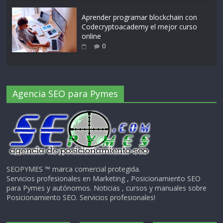
Aprender programar blockchain con
Codecryptoacademy el mejor curso
online
0
Agencia SEO para Pymes
SEOPYMES ™ marca comercial protegida.
Servicios profesionales en Marketing , Posicionamiento SEO
para Pymes y autónomos. Noticias , cursos y manuales sobre
Posicionamiento SEO. Servicios profesionales!