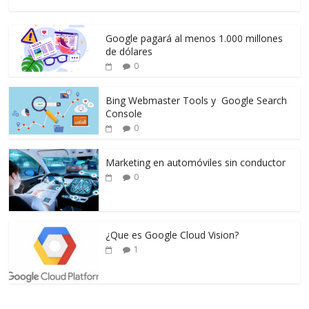
Google pagará al menos 1.000 millones
de dólares
0
Bing Webmaster Tools y Google Search
Console
0
Marketing en automóviles sin conductor
0
¿Que es Google Cloud Vision?
1