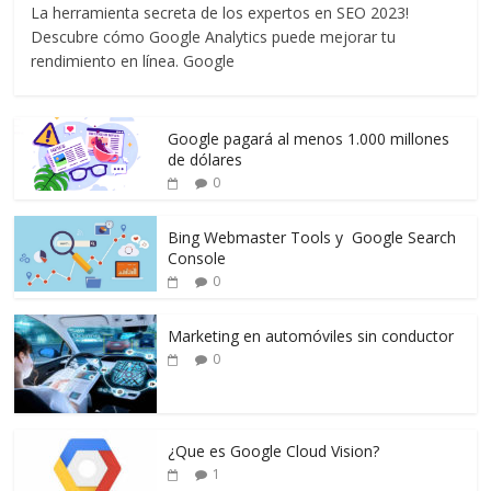
La herramienta secreta de los expertos en SEO 2023!
Descubre cómo Google Analytics puede mejorar tu
rendimiento en línea. Google
Google pagará al menos 1.000 millones
de dólares
0
Bing Webmaster Tools y Google Search
Console
0
Marketing en automóviles sin conductor
0
¿Que es Google Cloud Vision?
1