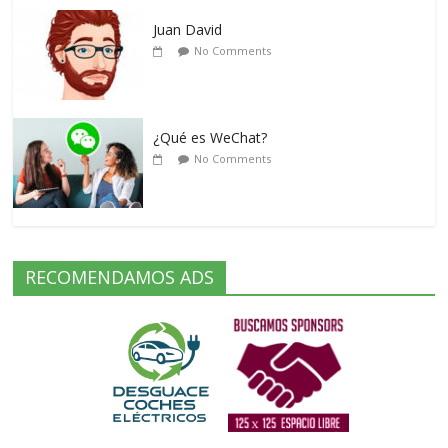
Juan David
No Comments
¿Qué es WeChat?
No Comments
RECOMENDAMOS ADS