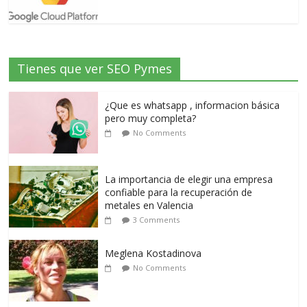
Tienes que ver SEO Pymes
¿Que es whatsapp , informacion básica
pero muy completa?
No Comments
La importancia de elegir una empresa
confiable para la recuperación de
metales en Valencia
3 Comments
Meglena Kostadinova
No Comments