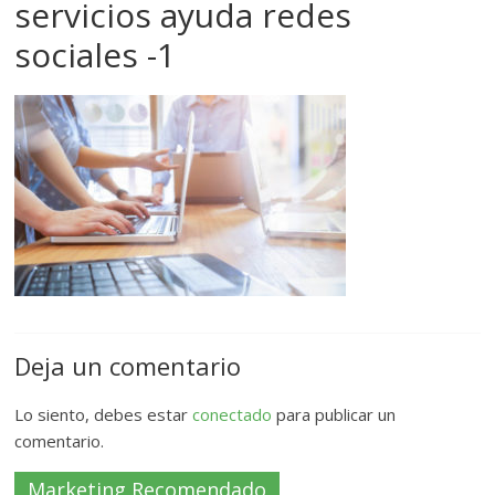
servicios ayuda redes
sociales -1
Deja un comentario
Lo siento, debes estar
conectado
para publicar un
comentario.
Marketing Recomendado