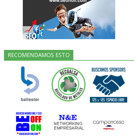
RECOMENDAMOS ESTO