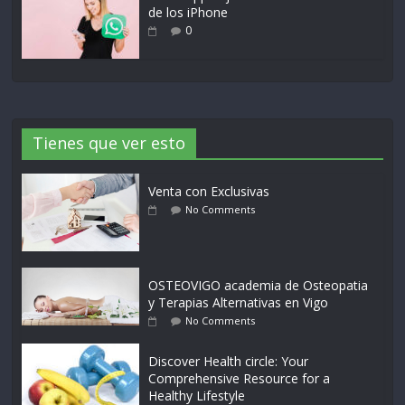
de los iPhone
0
Tienes que ver esto
Venta con Exclusivas
No Comments
OSTEOVIGO academia de Osteopatia
y Terapias Alternativas en Vigo
No Comments
Discover Health circle: Your
Comprehensive Resource for a
Healthy Lifestyle