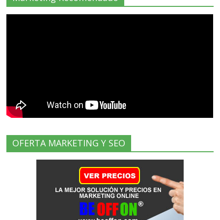
OFERTA MARKETING Y SEO