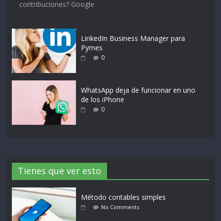
contribuciones? Google
LinkedIn Business Manager para
Pymes
0
WhatsApp deja de funcionar en uno
de los iPhone
0
Tienes que ver esto
Método contables simples
No Comments