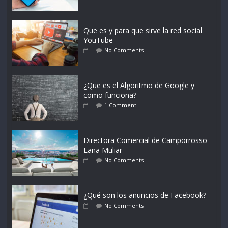
Que es y para que sirve la red social
YouTube
No Comments
¿Que es el Algoritmo de Google y
como funciona?
1 Comment
Directora Comercial de Camporrosso
Lana Muliar
No Comments
¿Qué son los anuncios de Facebook?
No Comments