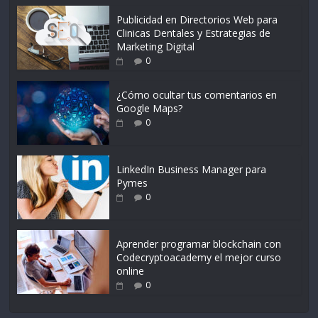
Publicidad en Directorios Web para
Clinicas Dentales y Estrategias de
Marketing Digital
0
¿Cómo ocultar tus comentarios en
Google Maps?
0
LinkedIn Business Manager para
Pymes
0
Aprender programar blockchain con
Codecryptoacademy el mejor curso
online
0