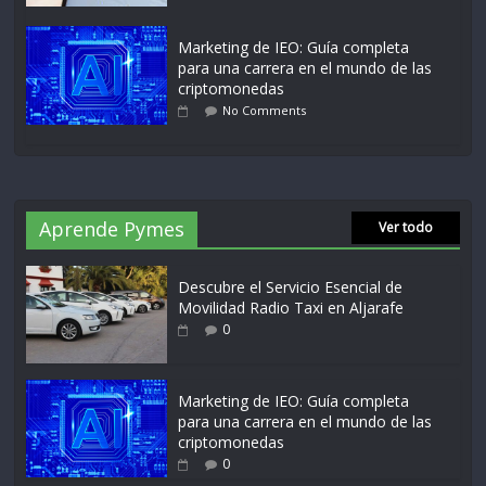
Marketing de IEO: Guía completa
para una carrera en el mundo de las
criptomonedas
No Comments
Aprende Pymes
Ver todo
Descubre el Servicio Esencial de
Movilidad Radio Taxi en Aljarafe
0
Marketing de IEO: Guía completa
para una carrera en el mundo de las
criptomonedas
0