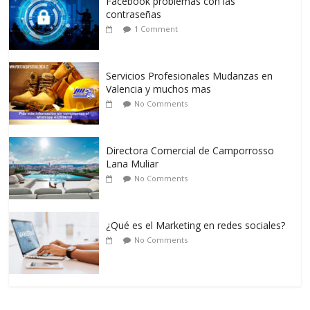
Facebook problemas con las
contraseñas
1 Comment
Servicios Profesionales Mudanzas en
Valencia y muchos mas
No Comments
Directora Comercial de Camporrosso
Lana Muliar
No Comments
¿Qué es el Marketing en redes sociales?
No Comments