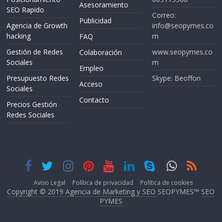
Asesoramiento
SEO Rapido
Correo:
Publicidad
Agencia de Growth
info@seopymes.co
hacking
m
FAQ
Gestión de Redes
www.seopymes.co
Colaboración
Sociales
m
Empleo
Presupuesto Redes
Skype: Beoffon
Acceso
Sociales
Contacto
Precios Gestión
Redes Sociales
Aviso Legal
Política de privacidad
Política de cookies
Copyright © 2019 Agencia de Marketing y SEO
SEOPYMES™
SEO
PYMES