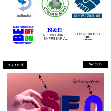
Internet
Ver todo