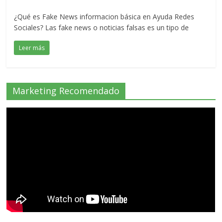
¿Qué es Fake News informacion básica en Ayuda Redes
Sociales? Las fake news o noticias falsas es un tipo de
Leer más
Marketing Recomendado