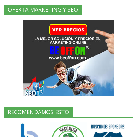
OFERTA MARKETING Y SEO
RECOMENDAMOS ESTO