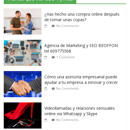
¿Has hecho una compra online después
de tomar unas copas?
No Comments
Agencia de Marketing y SEO BEOFFON
tel 609775568
1 Comment
Cómo una asesoría empresarial puede
ayudar a tu empresa a innovar y crecer
No Comments
Videollamadas y relaciones sensuales
online via Whatsapp y Skype
No Comments