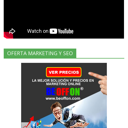
OFERTA MARKETING Y SEO