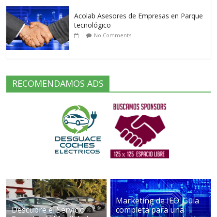
Acolab Asesores de Empresas en Parque
tecnológico
No Comments
RECOMENDAMOS ADS
Marketing de IEO: Guía
Descubre el Servicio
completa para una