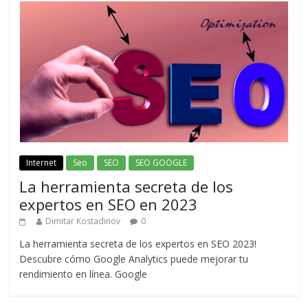
Internet
Seo
SEO
SEO GOOGLE
La herramienta secreta de los
expertos en SEO en 2023
Dimitar Kostadinov
0
La herramienta secreta de los expertos en SEO 2023!
Descubre cómo Google Analytics puede mejorar tu
rendimiento en línea. Google