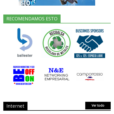
RECOMENDAMOS ESTO
Internet
Ver todo