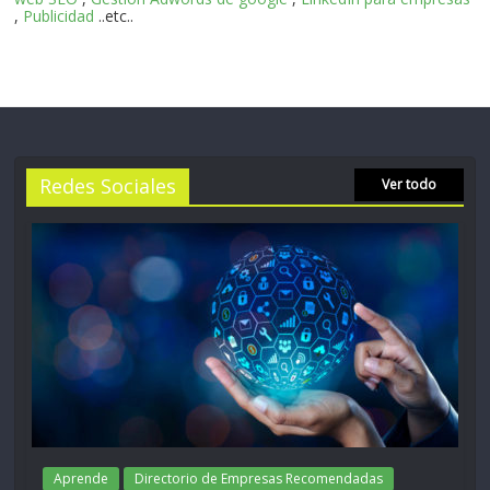
,
Publicidad
..etc..
Redes Sociales
Ver todo
Aprende
Directorio de Empresas Recomendadas