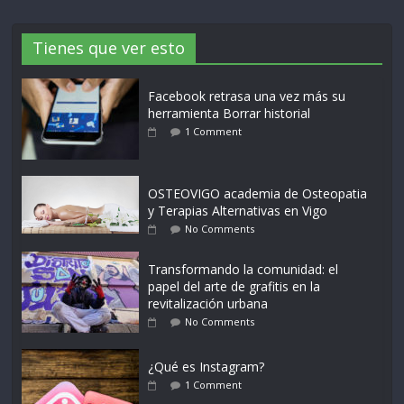
Tienes que ver esto
Facebook retrasa una vez más su
herramienta Borrar historial
1 Comment
OSTEOVIGO academia de Osteopatia
y Terapias Alternativas en Vigo
No Comments
Transformando la comunidad: el
papel del arte de grafitis en la
revitalización urbana
No Comments
¿Qué es Instagram?
1 Comment