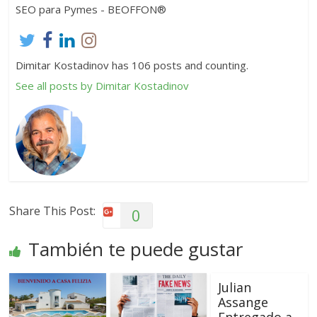
SEO para Pymes - BEOFFON®
Dimitar Kostadinov has 106 posts and counting.
See all posts by Dimitar Kostadinov
Share This Post:
0
También te puede gustar
Julian
Assange