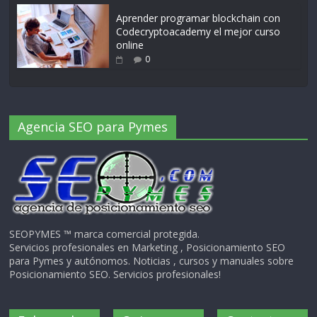
Aprender programar blockchain con
Codecryptoacademy el mejor curso
online
0
Agencia SEO para Pymes
SEOPYMES ™ marca comercial protegida.
Servicios profesionales en Marketing , Posicionamiento SEO
para Pymes y autónomos. Noticias , cursos y manuales sobre
Posicionamiento SEO. Servicios profesionales!