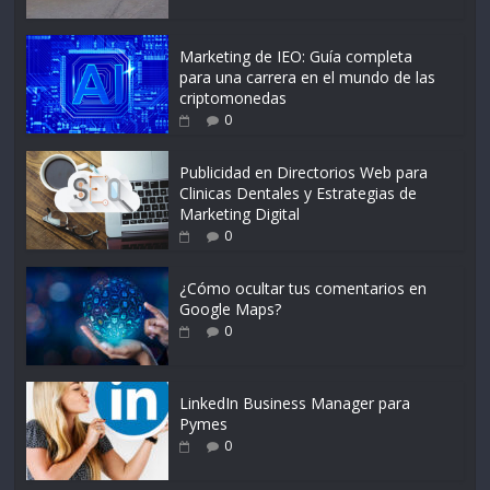
Marketing de IEO: Guía completa
para una carrera en el mundo de las
criptomonedas
0
Publicidad en Directorios Web para
Clinicas Dentales y Estrategias de
Marketing Digital
0
¿Cómo ocultar tus comentarios en
Google Maps?
0
LinkedIn Business Manager para
Pymes
0