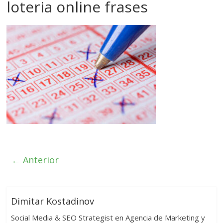
loteria online frases
← Anterior
Dimitar Kostadinov
Social Media & SEO Strategist en Agencia de Marketing y