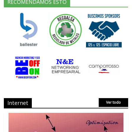
RECOMENDAMOS ESTO
Internet
Ver todo