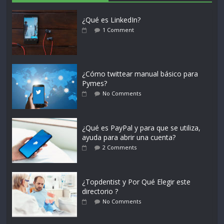
¿Qué es LinkedIn?
1 Comment
¿Cómo twittear manual básico para
Pymes?
No Comments
¿Qué es PayPal y para que se utiliza,
ayuda para abrir una cuenta?
2 Comments
¿Topdentist y Por Qué Elegir este
directorio ?
No Comments