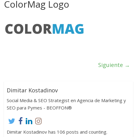
ColorMag Logo
Siguiente →
Dimitar Kostadinov
Social Media & SEO Strategist en Agencia de Marketing y
SEO para Pymes - BEOFFON®
Dimitar Kostadinov has 106 posts and counting.