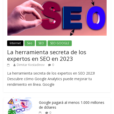
Internet
Seo
SEO
SEO GOOGLE
La herramienta secreta de los
expertos en SEO en 2023
Dimitar Kostadinov
0
La herramienta secreta de los expertos en SEO 2023!
Descubre cómo Google Analytics puede mejorar tu
rendimiento en línea. Google
Google pagará al menos 1.000 millones
de dólares
0