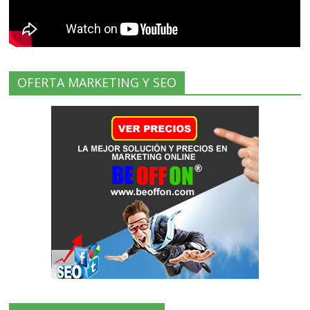
OFERTA MARKETING Y SEO