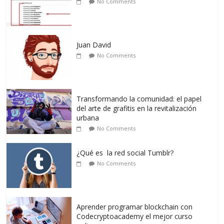
No Comments
Juan David
No Comments
Transformando la comunidad: el papel
del arte de grafitis en la revitalización
urbana
No Comments
¿Qué es la red social Tumblr?
No Comments
Aprender programar blockchain con
Codecryptoacademy el mejor curso