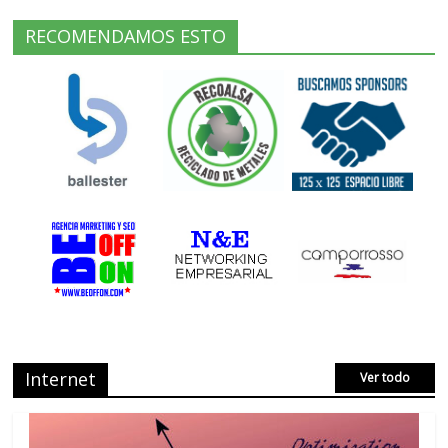
RECOMENDAMOS ESTO
Internet
Ver todo