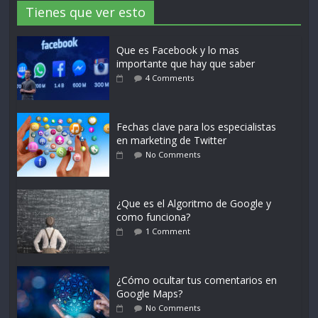
Tienes que ver esto
Que es Facebook y lo mas
importante que hay que saber
4 Comments
Fechas clave para los especialistas
en marketing de Twitter
No Comments
¿Que es el Algoritmo de Google y
como funciona?
1 Comment
¿Cómo ocultar tus comentarios en
Google Maps?
No Comments