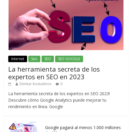
Internet
Seo
SEO
SEO GOOGLE
La herramienta secreta de los
expertos en SEO en 2023
Dimitar Kostadinov
0
La herramienta secreta de los expertos en SEO 2023!
Descubre cómo Google Analytics puede mejorar tu
rendimiento en línea. Google
Google pagará al menos 1.000 millones