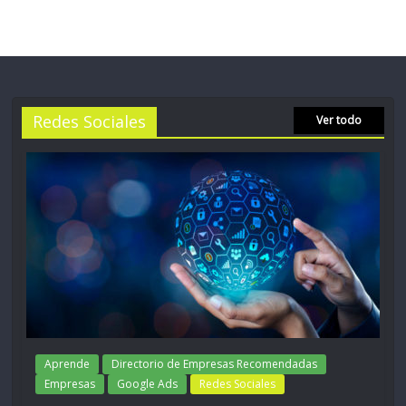
Redes Sociales
Ver todo
Aprende
Directorio de Empresas Recomendadas
Empresas
Google Ads
Redes Sociales