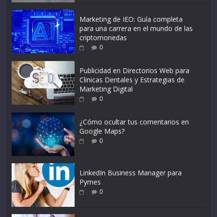
Marketing de IEO: Guía completa
para una carrera en el mundo de las
criptomonedas
0
Publicidad en Directorios Web para
Clinicas Dentales y Estrategias de
Marketing Digital
0
¿Cómo ocultar tus comentarios en
Google Maps?
0
LinkedIn Business Manager para
Pymes
0