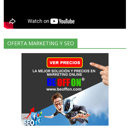
OFERTA MARKETING Y SEO