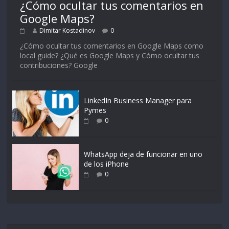
¿Cómo ocultar tus comentarios en
Google Maps?
Dimitar Kostadinov
0
¿Cómo ocultar tus comentarios en Google Maps como
local guide? ¿Qué es Google Maps y Cómo ocultar tus
contribuciones? Google
LinkedIn Business Manager para
Pymes
0
WhatsApp deja de funcionar en uno
de los iPhone
0