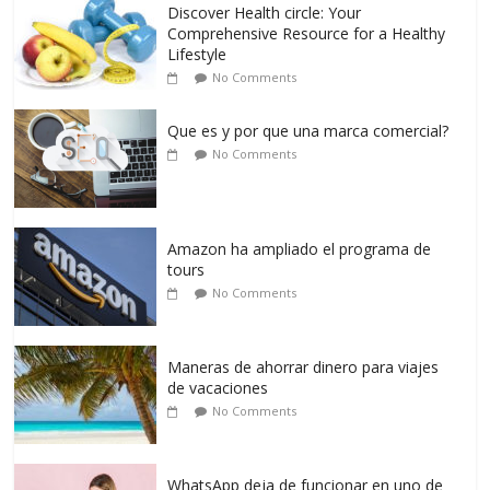
Discover Health circle: Your
Comprehensive Resource for a Healthy
Lifestyle
No Comments
Que es y por que una marca comercial?
No Comments
Amazon ha ampliado el programa de
tours
No Comments
Maneras de ahorrar dinero para viajes
de vacaciones
No Comments
WhatsApp deja de funcionar en uno de