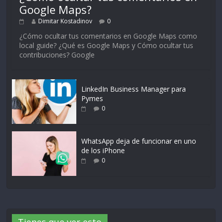
Google Maps?
Dimitar Kostadinov
0
¿Cómo ocultar tus comentarios en Google Maps como
local guide? ¿Qué es Google Maps y Cómo ocultar tus
contribuciones? Google
LinkedIn Business Manager para
Pymes
0
WhatsApp deja de funcionar en uno
de los iPhone
0