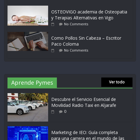
OSTEOVIGO academia de Osteopatia
y Terapias Alternativas en Vigo
No Comments
Como Pollos Sin Cabeza – Escritor
Paco Coloma
No Comments
Aprende Pymes
Ver todo
Descubre el Servicio Esencial de
Movilidad Radio Taxi en Aljarafe
0
Marketing de IEO: Guía completa
para una carrera en el mundo de las