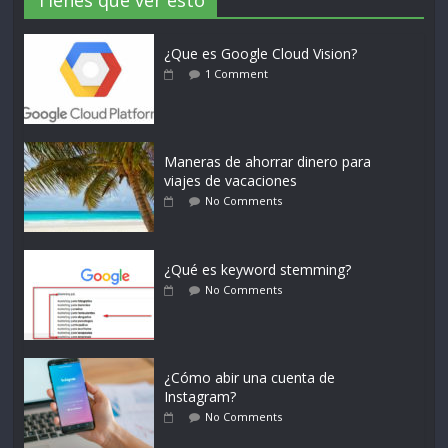
Tienes que ver esto
¿Que es Google Cloud Vision?
1 Comment
Maneras de ahorrar dinero para
viajes de vacaciones
No Comments
¿Qué es keyword stemming?
No Comments
¿Cómo abir una cuenta de
Instagram?
No Comments