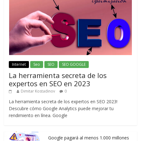
Internet
Seo
SEO
SEO GOOGLE
La herramienta secreta de los
expertos en SEO en 2023
Dimitar Kostadinov
0
La herramienta secreta de los expertos en SEO 2023!
Descubre cómo Google Analytics puede mejorar tu
rendimiento en línea. Google
Google pagará al menos 1.000 millones