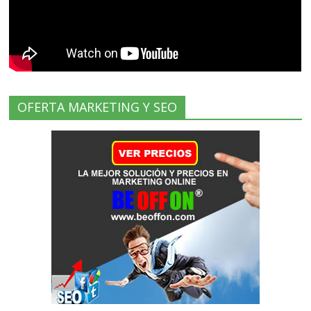
OFERTA MARKETING Y SEO