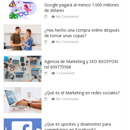
Google pagará al menos 1.000 millones
de dólares
No Comments
¿Has hecho una compra online después
de tomar unas copas?
No Comments
Agencia de Marketing y SEO BEOFFON
tel 609775568
1 Comment
¿Qué es el Marketing en redes sociales?
No Comments
¿Que es upvotes y downvotes para
comentarios en Facebook?