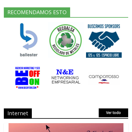
RECOMENDAMOS ESTO
Internet
Ver todo