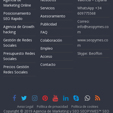
Marketing Online
Servicios
WhatsApp +34
Posicionamiento
609775568
Asesoramiento
SEO Rapido
Correo:
Publicidad
Agencia de Growth
info@seopymes.co
hacking
m
FAQ
Gestión de Redes
www.seopymes.co
Colaboración
Sociales
m
Empleo
Presupuesto Redes
Skype: Beoffon
Acceso
Sociales
Contacto
Precios Gestión
Redes Sociales
Aviso Legal
Política de privacidad
Política de cookies
Copyright © 2019 Agencia de Marketing y SEO
SEOPYMES™
SEO