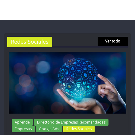
Redes Sociales
Ver todo
Aprende
Directorio de Empresas Recomendadas
Empresas
Google Ads
Redes Sociales