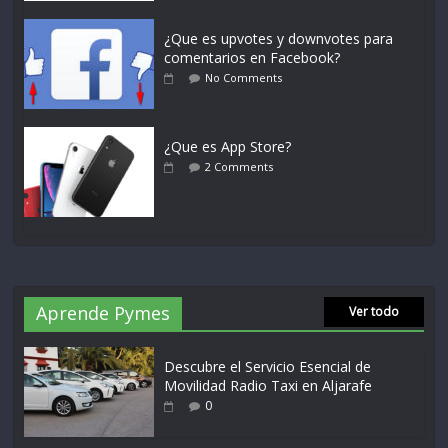
¿Que es upvotes y downvotes para
comentarios en Facebook?
No Comments
¿Que es App Store?
2 Comments
Aprende Pymes
Ver todo
Descubre el Servicio Esencial de
Movilidad Radio Taxi en Aljarafe
0