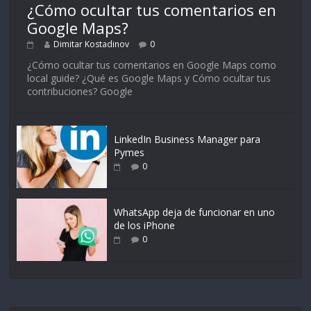
¿Cómo ocultar tus comentarios en
Google Maps?
Dimitar Kostadinov
0
¿Cómo ocultar tus comentarios en Google Maps como
local guide? ¿Qué es Google Maps y Cómo ocultar tus
contribuciones? Google
LinkedIn Business Manager para
Pymes
0
WhatsApp deja de funcionar en uno
de los iPhone
0