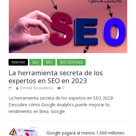
Internet
Seo
SEO
SEO GOOGLE
La herramienta secreta de los
expertos en SEO en 2023
Dimitar Kostadinov
0
La herramienta secreta de los expertos en SEO 2023!
Descubre cómo Google Analytics puede mejorar tu
rendimiento en línea. Google
Google pagará al menos 1.000 millones