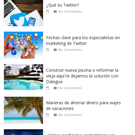
¿Qué es Twitter?
No Comments
Fechas clave para los especialistas en
marketing de Twitter
No Comments
Construir nueva piscina o reformar la
vieja aquí te dejamos la solución con
Dalagua
No Comments
Maneras de ahorrar dinero para viajes
de vacaciones
No Comments