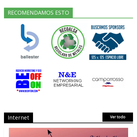
RECOMENDAMOS ESTO
Internet
Ver todo