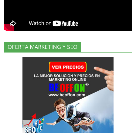
OFERTA MARKETING Y SEO