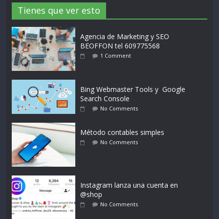
Tienes que ver esto
Agencia de Marketing y SEO
BEOFFON tel 609775568
1 Comment
Bing Webmaster Tools y Google
Search Console
No Comments
Método contables simples
No Comments
Instagram lanza una cuenta en
@shop
No Comments