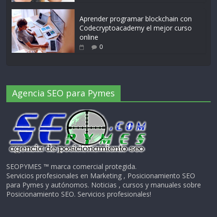
Aprender programar blockchain con
Codecryptoacademy el mejor curso
online
0
Agencia SEO para Pymes
SEOPYMES ™ marca comercial protegida.
Servicios profesionales en Marketing , Posicionamiento SEO
para Pymes y autónomos. Noticias , cursos y manuales sobre
Posicionamiento SEO. Servicios profesionales!