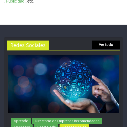
,
Publicidad
..etc..
Redes Sociales
Ver todo
Aprende
Directorio de Empresas Recomendadas