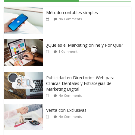
Método contables simples
No Comments
¿Que es el Marketing online y Por Que?
1 Comment
Publicidad en Directorios Web para
Clinicas Dentales y Estrategias de
Marketing Digital
No Comments
Venta con Exclusivas
No Comments