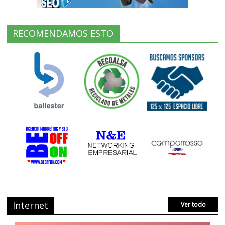
RECOMENDAMOS ESTO
Internet
Ver todo