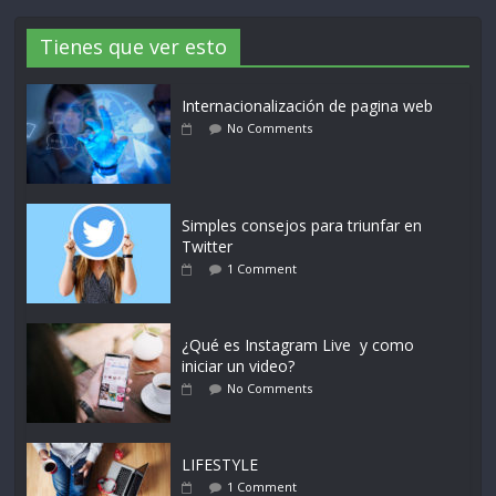
Tienes que ver esto
Internacionalización de pagina web
No Comments
Simples consejos para triunfar en
Twitter
1 Comment
¿Qué es Instagram Live y como
iniciar un video?
No Comments
LIFESTYLE
1 Comment