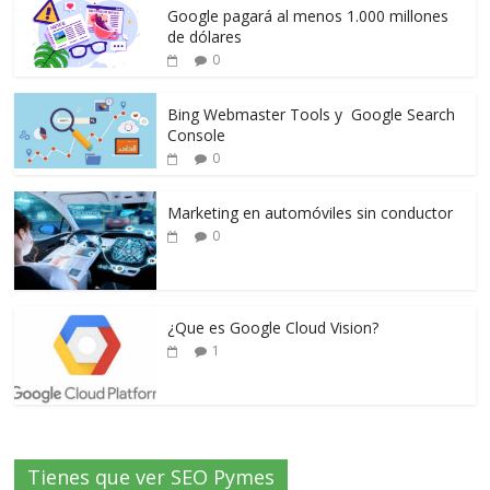
Google pagará al menos 1.000 millones
de dólares
0
Bing Webmaster Tools y Google Search
Console
0
Marketing en automóviles sin conductor
0
¿Que es Google Cloud Vision?
1
Tienes que ver SEO Pymes