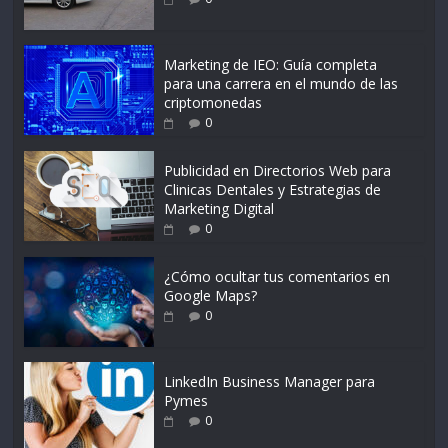
Marketing de IEO: Guía completa
para una carrera en el mundo de las
criptomonedas
0
Publicidad en Directorios Web para
Clinicas Dentales y Estrategias de
Marketing Digital
0
¿Cómo ocultar tus comentarios en
Google Maps?
0
LinkedIn Business Manager para
Pymes
0