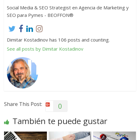
Social Media & SEO Strategist en Agencia de Marketing y
SEO para Pymes - BEOFFON®
Dimitar Kostadinov has 106 posts and counting.
See all posts by Dimitar Kostadinov
Share This Post:
0
También te puede gustar