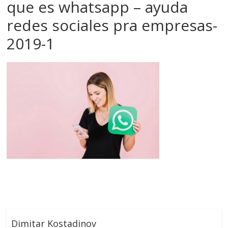
que es whatsapp – ayuda
redes sociales pra empresas-
2019-1
Dimitar Kostadinov