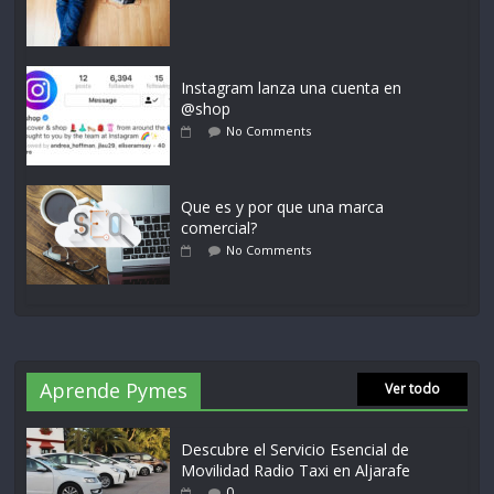
Instagram lanza una cuenta en
@shop
No Comments
Que es y por que una marca
comercial?
No Comments
Aprende Pymes
Ver todo
Descubre el Servicio Esencial de
Movilidad Radio Taxi en Aljarafe
0