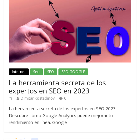
Internet
Seo
SEO
SEO GOOGLE
La herramienta secreta de los
expertos en SEO en 2023
Dimitar Kostadinov
0
La herramienta secreta de los expertos en SEO 2023!
Descubre cómo Google Analytics puede mejorar tu
rendimiento en línea. Google