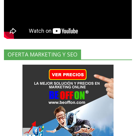
OFERTA MARKETING Y SEO