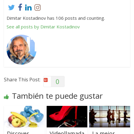
Dimitar Kostadinov has 106 posts and counting.
See all posts by Dimitar Kostadinov
Share This Post:
0
También te puede gustar
Discover
Videollamada
La mejor