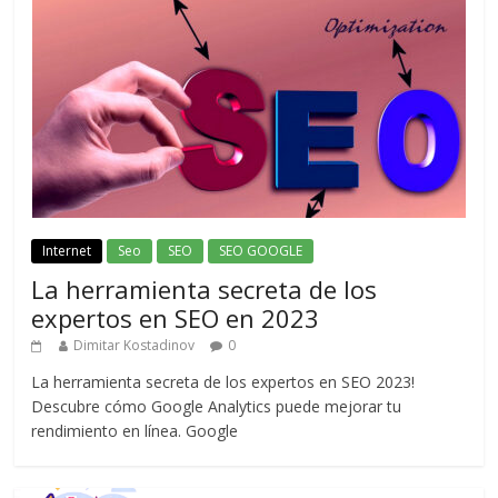
Internet
Seo
SEO
SEO GOOGLE
La herramienta secreta de los
expertos en SEO en 2023
Dimitar Kostadinov
0
La herramienta secreta de los expertos en SEO 2023!
Descubre cómo Google Analytics puede mejorar tu
rendimiento en línea. Google