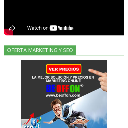
OFERTA MARKETING Y SEO