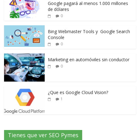
Google pagará al menos 1.000 millones
de dólares
0
Bing Webmaster Tools y Google Search
Console
0
Marketing en automóviles sin conductor
0
¿Que es Google Cloud Vision?
1
Tienes que ver SEO Pymes