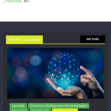
,
Publicidad
..etc..
Redes Sociales
Ver todo
Aprende
Directorio de Empresas Recomendadas