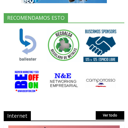
RECOMENDAMOS ESTO
Internet
Ver todo