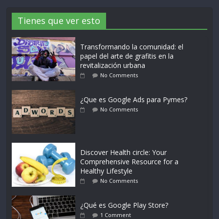
Tienes que ver esto
Transformando la comunidad: el
papel del arte de grafitis en la
revitalización urbana
No Comments
¿Que es Google Ads para Pymes?
No Comments
Discover Health circle: Your
Comprehensive Resource for a
Healthy Lifestyle
No Comments
¿Qué es Google Play Store?
1 Comment