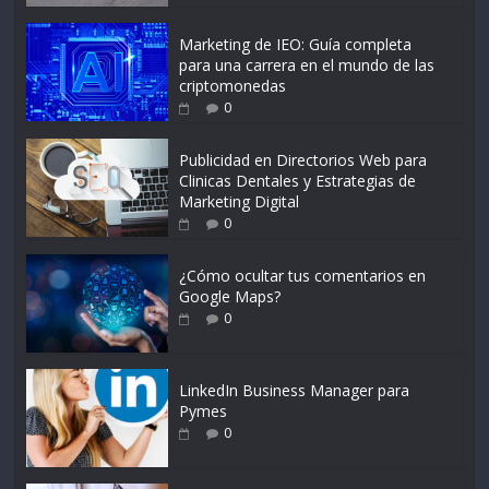
Marketing de IEO: Guía completa
para una carrera en el mundo de las
criptomonedas
0
Publicidad en Directorios Web para
Clinicas Dentales y Estrategias de
Marketing Digital
0
¿Cómo ocultar tus comentarios en
Google Maps?
0
LinkedIn Business Manager para
Pymes
0