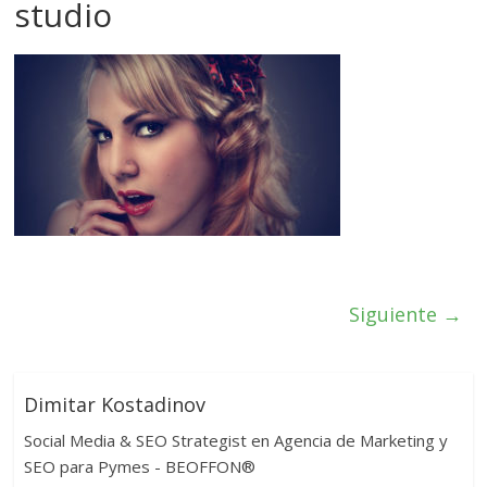
studio
Siguiente →
Dimitar Kostadinov
Social Media & SEO Strategist en Agencia de Marketing y
SEO para Pymes - BEOFFON®