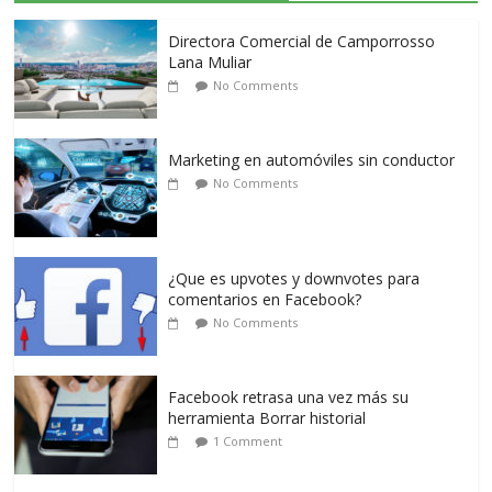
Directora Comercial de Camporrosso
Lana Muliar
No Comments
Marketing en automóviles sin conductor
No Comments
¿Que es upvotes y downvotes para
comentarios en Facebook?
No Comments
Facebook retrasa una vez más su
herramienta Borrar historial
1 Comment