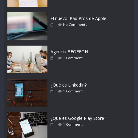
El nuevo iPad Pros de Apple
No Comments
Agencia BEOFFON
1 Comment
¿Qué es LinkedIn?
1 Comment
¿Qué es Google Play Store?
1 Comment