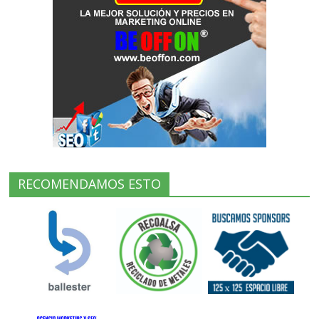
RECOMENDAMOS ESTO