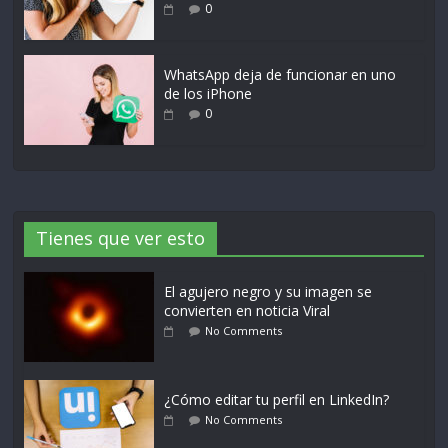
0
WhatsApp deja de funcionar en uno
de los iPhone
0
Tienes que ver esto
El agujero negro y su imagen se
convierten en noticia Viral
No Comments
¿Cómo editar tu perfil en LinkedIn?
No Comments