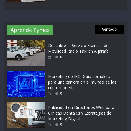
Aprende Pymes
Ver todo
Descubre el Servicio Esencial de
Movilidad Radio Taxi en Aljarafe
0
Marketing de IEO: Guía completa
para una carrera en el mundo de las
criptomonedas
0
Publicidad en Directorios Web para
Clinicas Dentales y Estrategias de
Marketing Digital
0