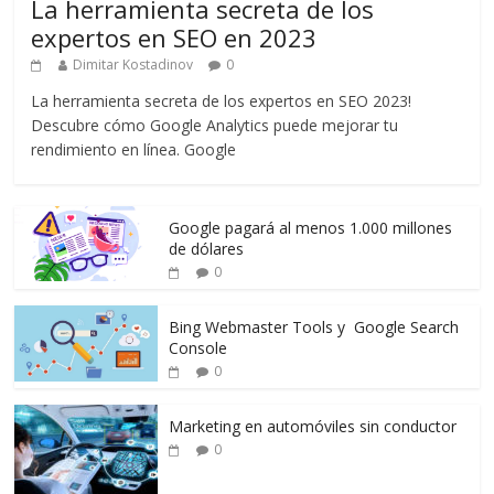
La herramienta secreta de los
expertos en SEO en 2023
Dimitar Kostadinov
0
La herramienta secreta de los expertos en SEO 2023!
Descubre cómo Google Analytics puede mejorar tu
rendimiento en línea. Google
Google pagará al menos 1.000 millones
de dólares
0
Bing Webmaster Tools y Google Search
Console
0
Marketing en automóviles sin conductor
0