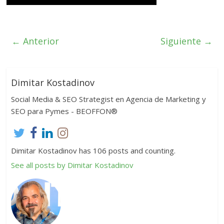
← Anterior
Siguiente →
Dimitar Kostadinov
Social Media & SEO Strategist en Agencia de Marketing y
SEO para Pymes - BEOFFON®
Dimitar Kostadinov has 106 posts and counting.
See all posts by Dimitar Kostadinov