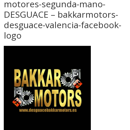
motores-segunda-mano-
DESGUACE – bakkarmotors-
desguace-valencia-facebook-
logo