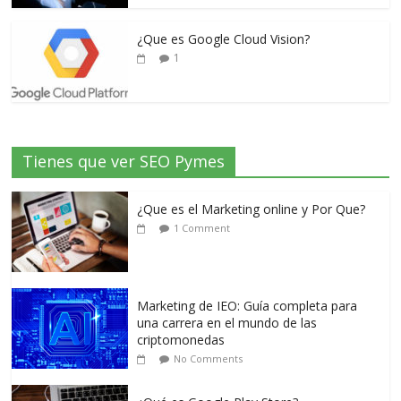
¿Que es Google Cloud Vision?
1
Tienes que ver SEO Pymes
¿Que es el Marketing online y Por Que?
1 Comment
Marketing de IEO: Guía completa para
una carrera en el mundo de las
criptomonedas
No Comments