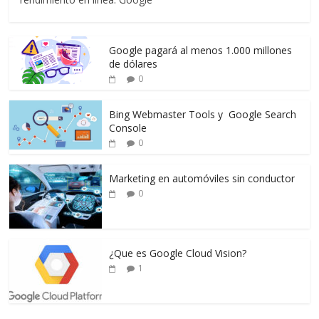
Google pagará al menos 1.000 millones
de dólares
0
Bing Webmaster Tools y Google Search
Console
0
Marketing en automóviles sin conductor
0
¿Que es Google Cloud Vision?
1