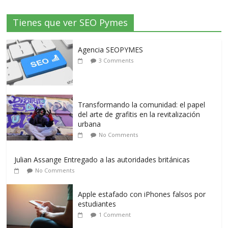
Tienes que ver SEO Pymes
Agencia SEOPYMES
3 Comments
Transformando la comunidad: el papel
del arte de grafitis en la revitalización
urbana
No Comments
Julian Assange Entregado a las autoridades británicas
No Comments
Apple estafado con iPhones falsos por
estudiantes
1 Comment