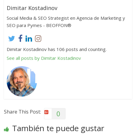
Dimitar Kostadinov
Social Media & SEO Strategist en Agencia de Marketing y
SEO para Pymes - BEOFFON®
Dimitar Kostadinov has 106 posts and counting.
See all posts by Dimitar Kostadinov
Share This Post:
0
También te puede gustar