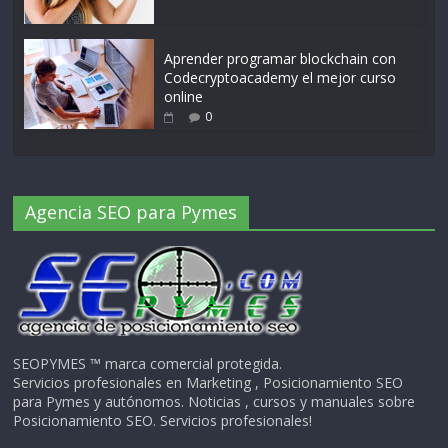
Aprender programar blockchain con
Codecryptoacademy el mejor curso
online
0
Agencia SEO para Pymes
SEOPYMES ™ marca comercial protegida.
Servicios profesionales en Marketing , Posicionamiento SEO
para Pymes y autónomos. Noticias , cursos y manuales sobre
Posicionamiento SEO. Servicios profesionales!