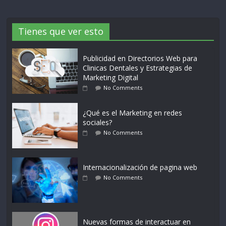
Tienes que ver esto
Publicidad en Directorios Web para
Clinicas Dentales y Estrategias de
Marketing Digital
No Comments
¿Qué es el Marketing en redes
sociales?
No Comments
Internacionalización de pagina web
No Comments
Nuevas formas de interactuar en