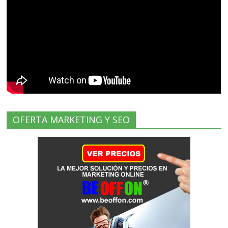
OFERTA MARKETING Y SEO