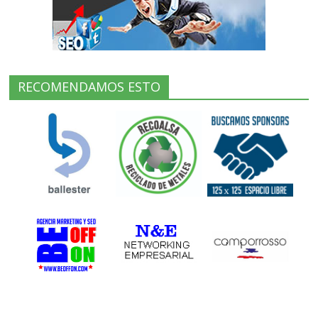
RECOMENDAMOS ESTO