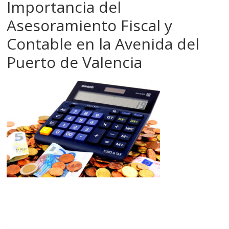
Importancia del
Asesoramiento Fiscal y
Contable en la Avenida del
Puerto de Valencia