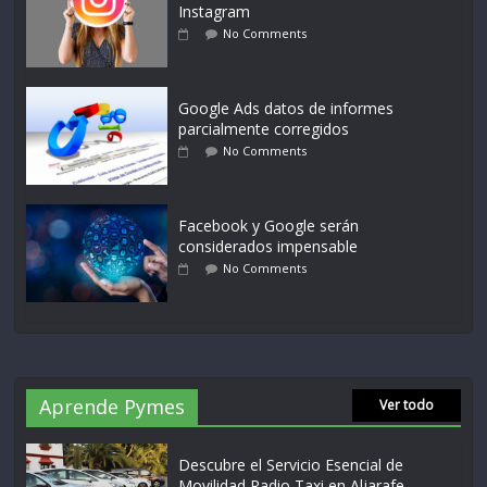
Instagram
No Comments
Google Ads datos de informes
parcialmente corregidos
No Comments
Facebook y Google serán
considerados impensable
No Comments
Aprende Pymes
Ver todo
Descubre el Servicio Esencial de
Movilidad Radio Taxi en Aljarafe