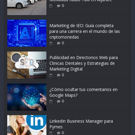
0
Marketing de IEO: Guía completa
para una carrera en el mundo de las
criptomonedas
0
Publicidad en Directorios Web para
Clinicas Dentales y Estrategias de
Marketing Digital
0
¿Cómo ocultar tus comentarios en
Google Maps?
0
LinkedIn Business Manager para
Pymes
0