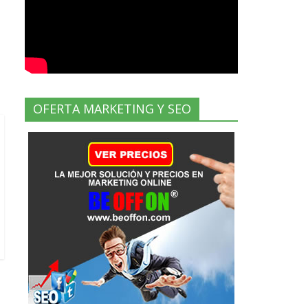
OFERTA MARKETING Y SEO