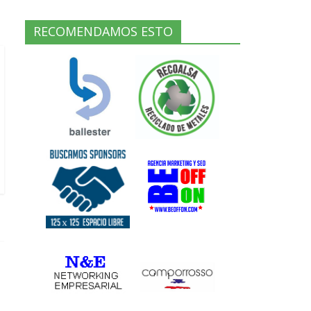
RECOMENDAMOS ESTO