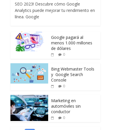
SEO 2023! Descubre cómo Google
Analytics puede mejorar tu rendimiento en
línea. Google
Google pagará al
menos 1.000 millones
de dólares
0
Bing Webmaster Tools
y Google Search
Console
0
Marketing en
automóviles sin
conductor
0