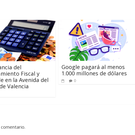
Google pagará al menos
ncia del
1.000 millones de dólares
miento Fiscal y
e en la Avenida del
0
de Valencia
 comentario.