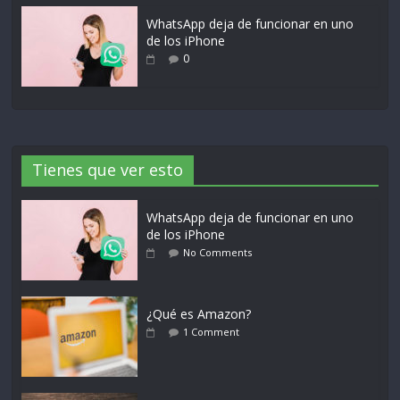
WhatsApp deja de funcionar en uno
de los iPhone
0
Tienes que ver esto
WhatsApp deja de funcionar en uno
de los iPhone
No Comments
¿Qué es Amazon?
1 Comment