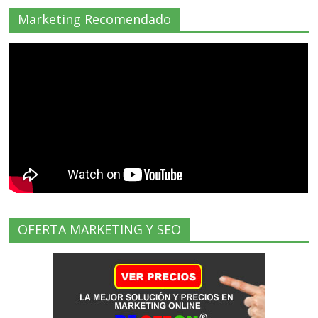
Marketing Recomendado
OFERTA MARKETING Y SEO