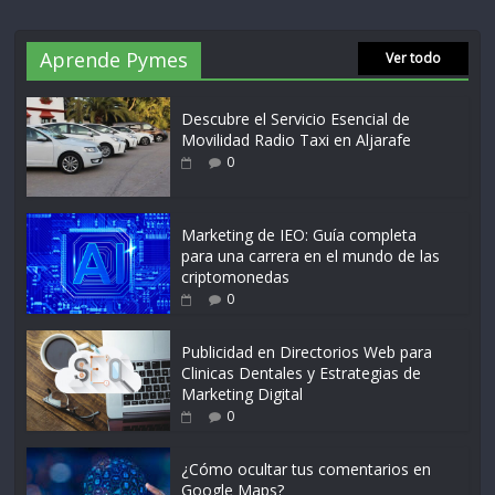
Aprende Pymes
Ver todo
Descubre el Servicio Esencial de
Movilidad Radio Taxi en Aljarafe
0
Marketing de IEO: Guía completa
para una carrera en el mundo de las
criptomonedas
0
Publicidad en Directorios Web para
Clinicas Dentales y Estrategias de
Marketing Digital
0
¿Cómo ocultar tus comentarios en
Google Maps?