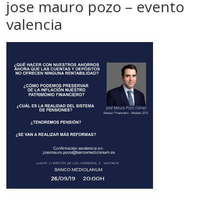
jose mauro pozo – evento
valencia