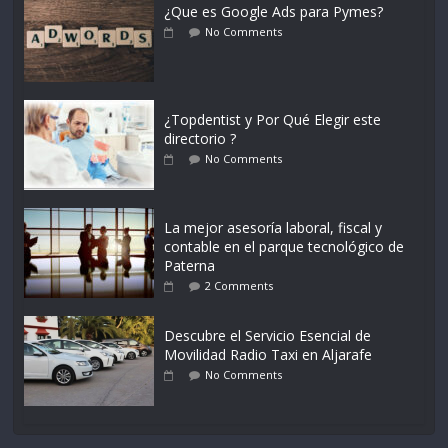
¿Que es Google Ads para Pymes?
No Comments
¿Topdentist y Por Qué Elegir este
directorio ?
No Comments
La mejor asesoría laboral, fiscal y
contable en el parque tecnológico de
Paterna
2 Comments
Descubre el Servicio Esencial de
Movilidad Radio Taxi en Aljarafe
No Comments