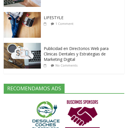
LIFESTYLE
1 Comment
Publicidad en Directorios Web para
Clinicas Dentales y Estrategias de
Marketing Digital
No Comments
RECOMENDAMOS ADS