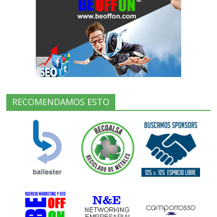
RECOMENDAMOS ESTO