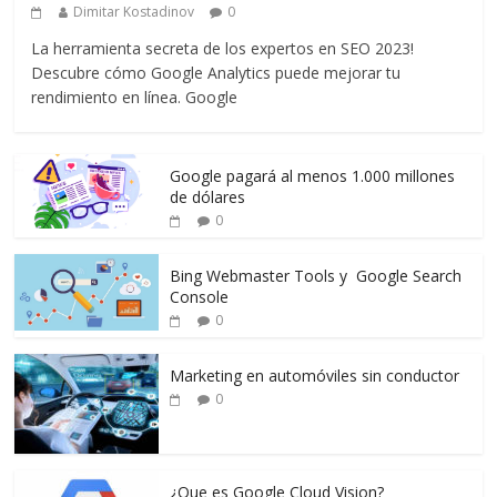
Dimitar Kostadinov
0
La herramienta secreta de los expertos en SEO 2023!
Descubre cómo Google Analytics puede mejorar tu
rendimiento en línea. Google
Google pagará al menos 1.000 millones
de dólares
0
Bing Webmaster Tools y Google Search
Console
0
Marketing en automóviles sin conductor
0
¿Que es Google Cloud Vision?