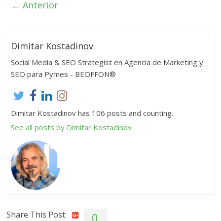
← Anterior
Dimitar Kostadinov
Social Media & SEO Strategist en Agencia de Marketing y
SEO para Pymes - BEOFFON®
Dimitar Kostadinov has 106 posts and counting.
See all posts by Dimitar Kostadinov
Share This Post:
0