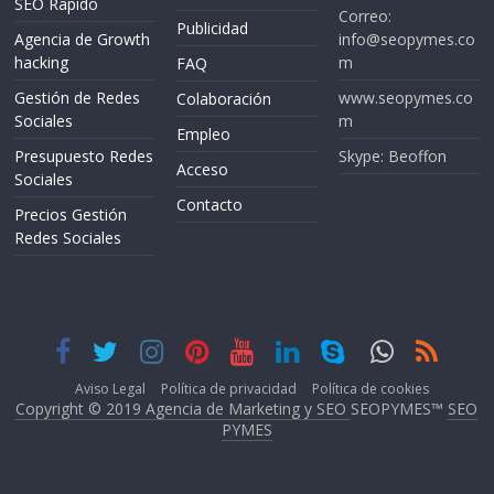
SEO Rapido
Correo:
Publicidad
Agencia de Growth
info@seopymes.co
hacking
m
FAQ
Gestión de Redes
www.seopymes.co
Colaboración
Sociales
m
Empleo
Presupuesto Redes
Skype: Beoffon
Acceso
Sociales
Contacto
Precios Gestión
Redes Sociales
Aviso Legal
Política de privacidad
Política de cookies
Copyright © 2019 Agencia de Marketing y SEO
SEOPYMES™
SEO
PYMES