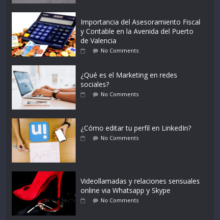
Importancia del Asesoramiento Fiscal
y Contable en la Avenida del Puerto
de Valencia
No Comments
¿Qué es el Marketing en redes
sociales?
No Comments
¿Cómo editar tu perfil en LinkedIn?
No Comments
Videollamadas y relaciones sensuales
online via Whatsapp y Skype
No Comments