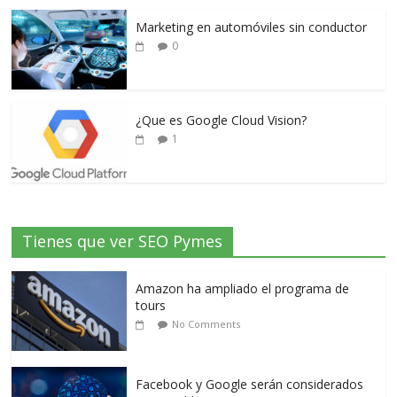
Marketing en automóviles sin conductor
0
¿Que es Google Cloud Vision?
1
Tienes que ver SEO Pymes
Amazon ha ampliado el programa de
tours
No Comments
Facebook y Google serán considerados