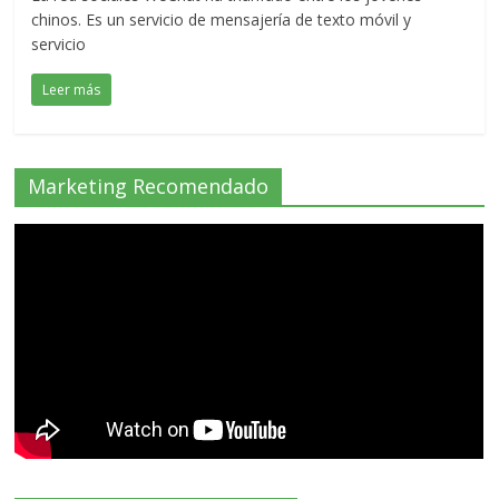
chinos. Es un servicio de mensajería de texto móvil y
servicio
Leer más
Marketing Recomendado