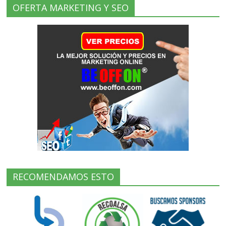
OFERTA MARKETING Y SEO
RECOMENDAMOS ESTO