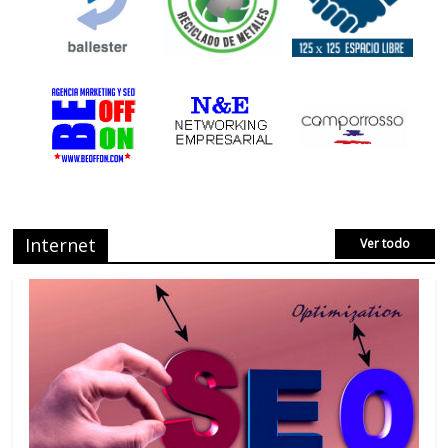
Internet
Ver todo