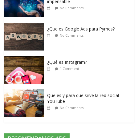
impensable
No Comments
¿Que es Google Ads para Pymes?
No Comments
¿Qué es Instagram?
1 Comment
Que es y para que sirve la red social
YouTube
No Comments