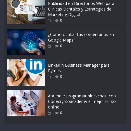
Publicidad en Directorios Web para
Clinicas Dentales y Estrategias de
Marketing Digital
0
¿Cómo ocultar tus comentarios en
Google Maps?
0
LinkedIn Business Manager para
Pymes
0
Aprender programar blockchain con
Codecryptoacademy el mejor curso
online
0