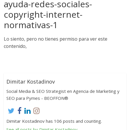
ayuda-redes-sociales-
copyright-internet-
normativas-1
Lo siento, pero no tienes permiso para ver este
contenido,
Dimitar Kostadinov
Social Media & SEO Strategist en Agencia de Marketing y
SEO para Pymes - BEOFFON®
Dimitar Kostadinov has 106 posts and counting.
See all posts by Dimitar Kostadinov