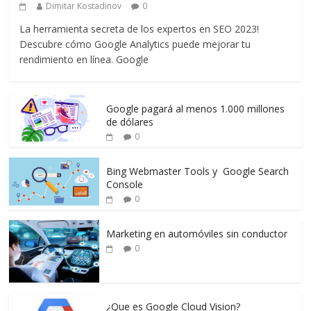
Dimitar Kostadinov
0
La herramienta secreta de los expertos en SEO 2023!
Descubre cómo Google Analytics puede mejorar tu
rendimiento en línea. Google
Google pagará al menos 1.000 millones
de dólares
0
Bing Webmaster Tools y Google Search
Console
0
Marketing en automóviles sin conductor
0
¿Que es Google Cloud Vision?