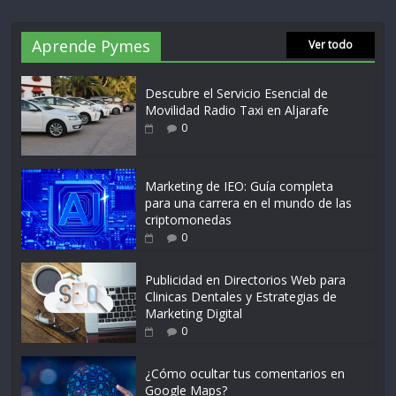
Aprende Pymes
Ver todo
Descubre el Servicio Esencial de
Movilidad Radio Taxi en Aljarafe
0
Marketing de IEO: Guía completa
para una carrera en el mundo de las
criptomonedas
0
Publicidad en Directorios Web para
Clinicas Dentales y Estrategias de
Marketing Digital
0
¿Cómo ocultar tus comentarios en
Google Maps?