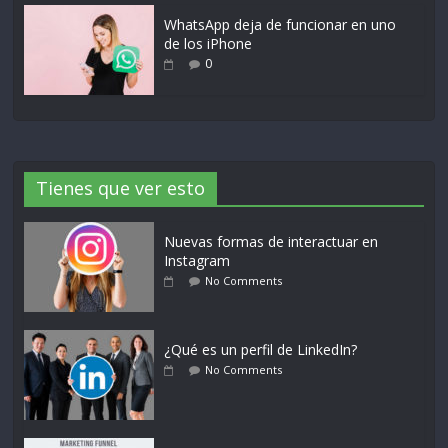
WhatsApp deja de funcionar en uno
de los iPhone
0
Tienes que ver esto
Nuevas formas de interactuar en
Instagram
No Comments
¿Qué es un perfil de LinkedIn?
No Comments