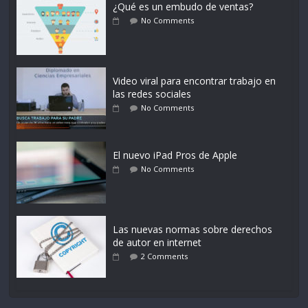
¿Qué es un embudo de ventas?
No Comments
Video viral para encontrar trabajo en
las redes sociales
No Comments
El nuevo iPad Pros de Apple
No Comments
Las nuevas normas sobre derechos
de autor en internet
2 Comments