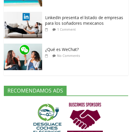
LinkedIn presenta el listado de empresas
para los soñadores mexicanos
1 Comment
¿Qué es WeChat?
No Comments
RECOMENDAMOS ADS