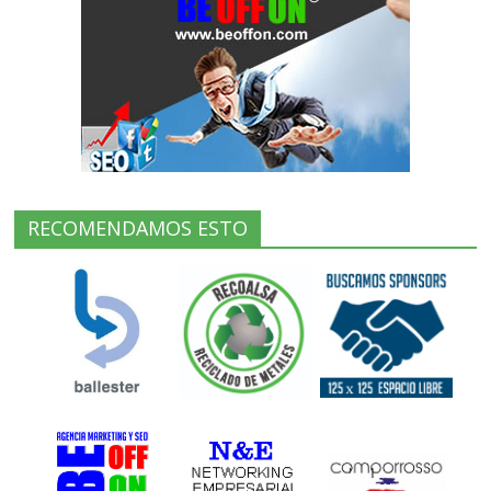
RECOMENDAMOS ESTO