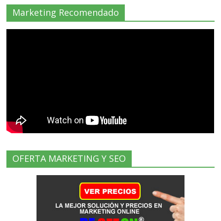
Marketing Recomendado
OFERTA MARKETING Y SEO