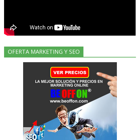
OFERTA MARKETING Y SEO