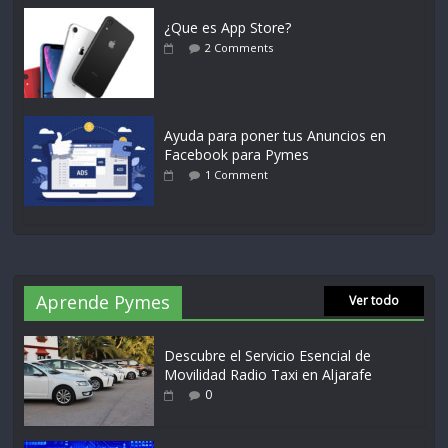
¿Que es App Store?
2 Comments
Ayuda para poner tus Anuncios en
Facebook para Pymes
1 Comment
Aprende Pymes
Ver todo
Descubre el Servicio Esencial de
Movilidad Radio Taxi en Aljarafe
0