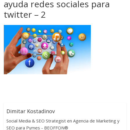
ayuda redes sociales para
twitter – 2
Dimitar Kostadinov
Social Media & SEO Strategist en Agencia de Marketing y
SEO para Pymes - BEOFFON®