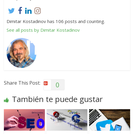
Dimitar Kostadinov has 106 posts and counting.
See all posts by Dimitar Kostadinov
Share This Post:
0
También te puede gustar