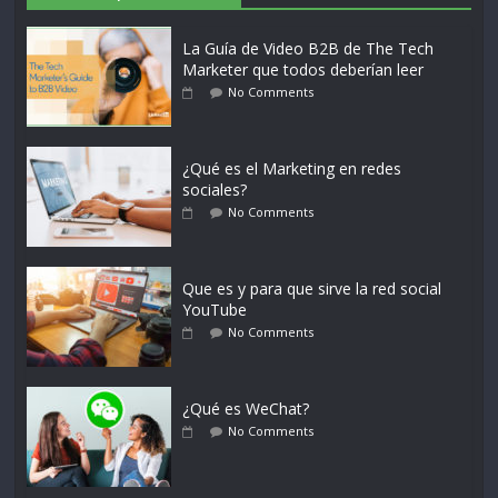
La Guía de Video B2B de The Tech
Marketer que todos deberían leer
No Comments
¿Qué es el Marketing en redes
sociales?
No Comments
Que es y para que sirve la red social
YouTube
No Comments
¿Qué es WeChat?
No Comments