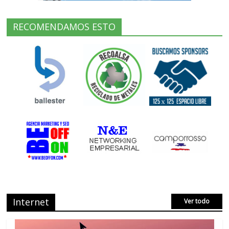
RECOMENDAMOS ESTO
Internet
Ver todo