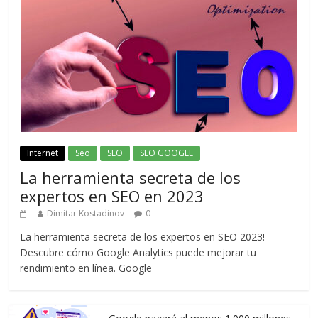
Internet
Seo
SEO
SEO GOOGLE
La herramienta secreta de los
expertos en SEO en 2023
Dimitar Kostadinov
0
La herramienta secreta de los expertos en SEO 2023!
Descubre cómo Google Analytics puede mejorar tu
rendimiento en línea. Google