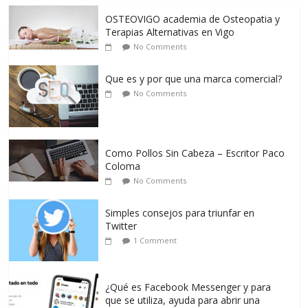
OSTEOVIGO academia de Osteopatia y
Terapias Alternativas en Vigo
No Comments
Que es y por que una marca comercial?
No Comments
Como Pollos Sin Cabeza – Escritor Paco
Coloma
No Comments
Simples consejos para triunfar en
Twitter
1 Comment
¿Qué es Facebook Messenger y para
que se utiliza, ayuda para abrir una