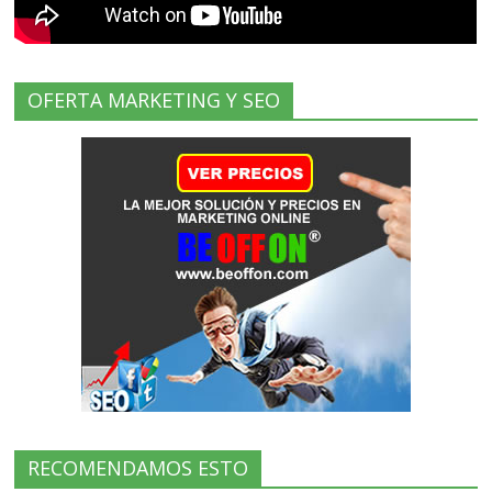
OFERTA MARKETING Y SEO
RECOMENDAMOS ESTO