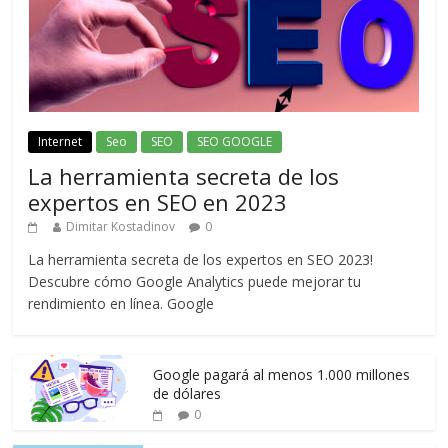
Internet
Seo
SEO
SEO GOOGLE
La herramienta secreta de los
expertos en SEO en 2023
Dimitar Kostadinov
0
La herramienta secreta de los expertos en SEO 2023!
Descubre cómo Google Analytics puede mejorar tu
rendimiento en línea. Google
Google pagará al menos 1.000 millones
de dólares
0