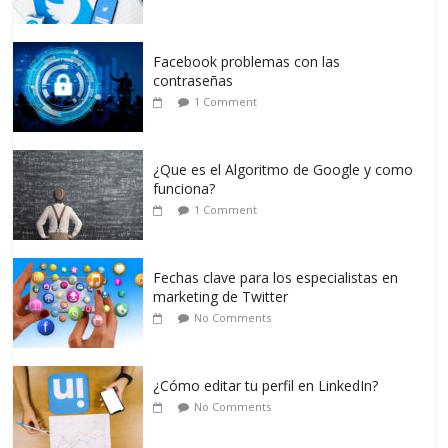
Facebook problemas con las
contraseñas
1 Comment
¿Que es el Algoritmo de Google y como
funciona?
1 Comment
Fechas clave para los especialistas en
marketing de Twitter
No Comments
¿Cómo editar tu perfil en LinkedIn?
No Comments