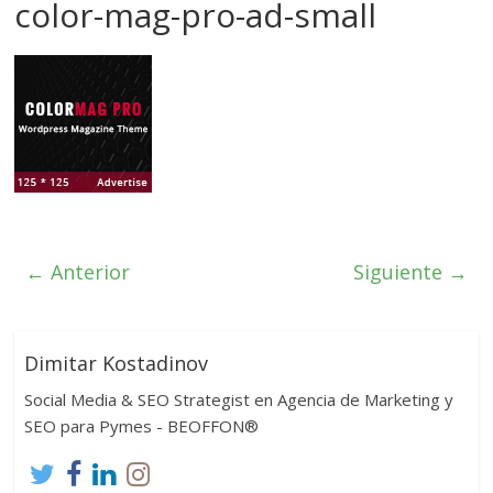
color-mag-pro-ad-small
← Anterior
Siguiente →
Dimitar Kostadinov
Social Media & SEO Strategist en Agencia de Marketing y
SEO para Pymes - BEOFFON®