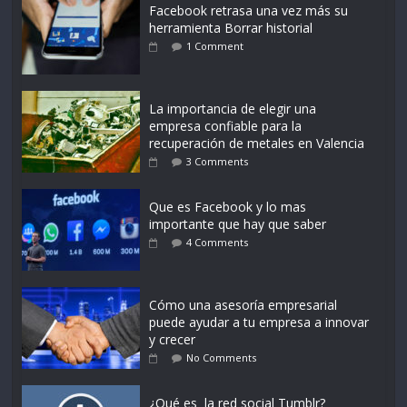
Facebook retrasa una vez más su
herramienta Borrar historial
1 Comment
La importancia de elegir una
empresa confiable para la
recuperación de metales en Valencia
3 Comments
Que es Facebook y lo mas
importante que hay que saber
4 Comments
Cómo una asesoría empresarial
puede ayudar a tu empresa a innovar
y crecer
No Comments
¿Qué es la red social Tumblr?