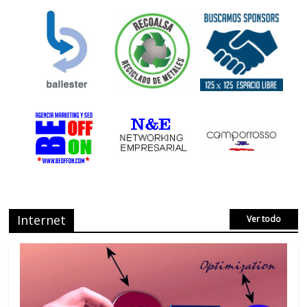
Internet
Ver todo